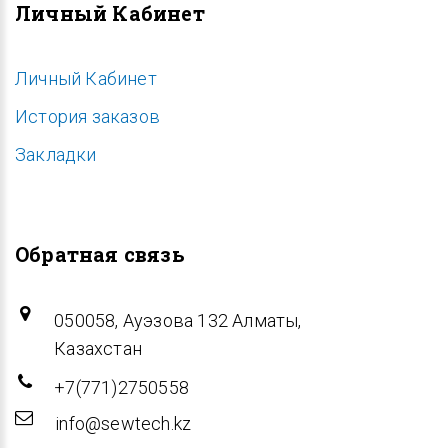
Личный Кабинет
Личный Кабинет
История заказов
Закладки
Обратная связь
050058, Ауэзова 132 Алматы,
Казахстан
+7(771)2750558
info@sewtech.kz