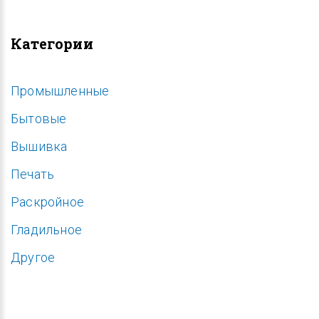
Категории
Промышленные
Бытовые
Вышивка
Печать
Раскройное
Гладильное
Другое