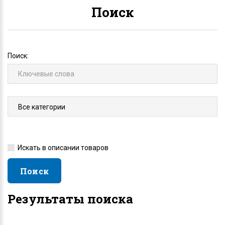
Поиск
Поиск:
Искать в описании товаров
Результаты поиска