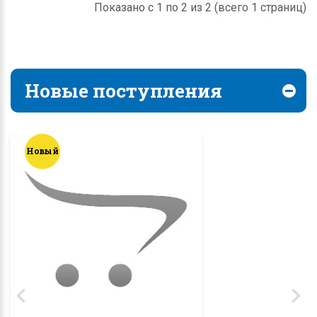
Показано с 1 по 2 из 2 (всего 1 страниц)
Новые поступления
Новый