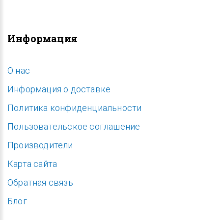
Информация
O нас
Информация о доставке
Политика конфиденциальности
Пользовательское соглашение
Производители
Карта сайта
Обратная связь
Блог