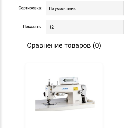
Сортировка:
Показать:
Сравнение товаров (0)