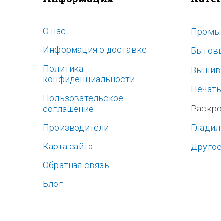
O нас
Промы
Информация о доставке
Бытов
Политика
Вышив
конфиденциальности
Печат
Пользовательское
Раскр
соглашение
Производители
Гладил
Карта сайта
Друго
Обратная связь
Блог