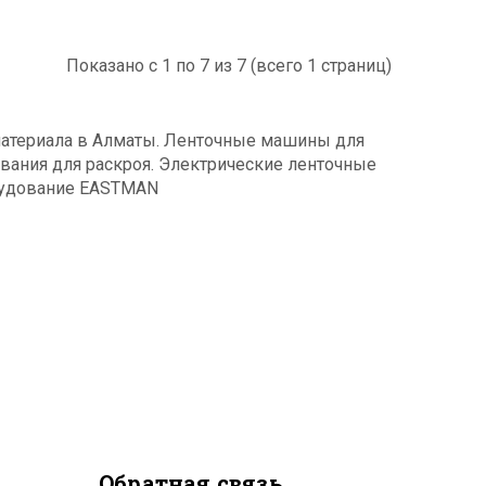
Показано с 1 по 7 из 7 (всего 1 страниц)
материала в Алматы. Ленточные машины для
вания для раскроя. Электрические ленточные
орудование EASTMAN
Обратная связь