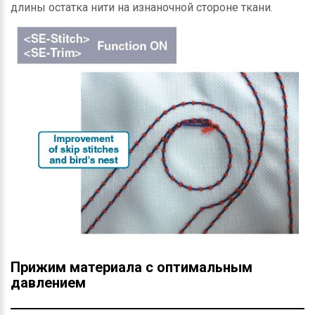
длины остатка нити на изнаночной стороне ткани.
Прижим материала с оптимальным
давлением