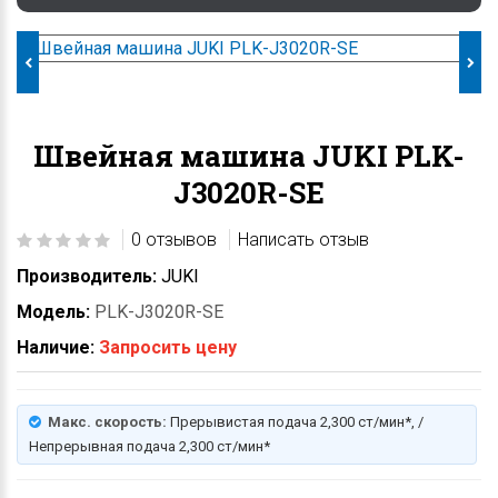
Швейная машина JUKI PLK-
J3020R-SE
0 отзывов
Написать отзыв
Производитель:
JUKI
Модель:
PLK-J3020R-SE
Наличие:
Запросить цену
Макс. скорость:
Прерывистая подача 2,300 ст/мин*, /
Непрерывная подача 2,300 ст/мин*