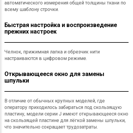
автоматического измерения общей толщины ткани по
всему шаблону строчки.
Быстрая настройка и воспроизведение
прежних настроек
Челнок, прижимная лапка и обрезчик нити
настраиваются в цифровом режиме.
Открывающееся окно для замены
шпульки
В отличие от обычных крупных моделей, где
оператору приходилось забираться под скользящую
пластину, модели серии J имеют открывающееся окно
на скользящей пластине для лёгкой замены шпульки,
что значительно сокращает трудозатраты.