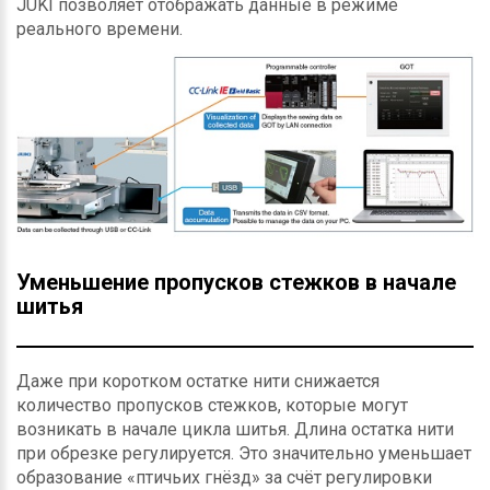
JUKI позволяет отображать данные в режиме
реального времени.
Уменьшение пропусков стежков в начале
шитья
Даже при коротком остатке нити снижается
количество пропусков стежков, которые могут
возникать в начале цикла шитья. Длина остатка нити
при обрезке регулируется. Это значительно уменьшает
образование «птичьих гнёзд» за счёт регулировки