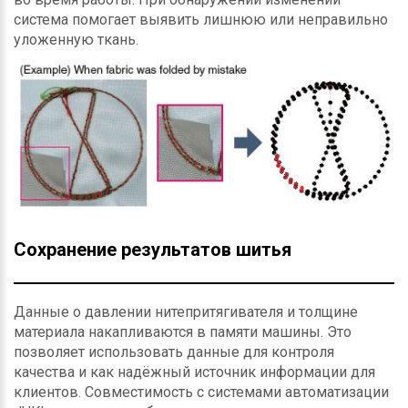
система помогает выявить лишнюю или неправильно
уложенную ткань.
Сохранение результатов шитья
Данные о давлении нитепритягивателя и толщине
материала накапливаются в памяти машины. Это
позволяет использовать данные для контроля
качества и как надёжный источник информации для
клиентов. Совместимость с системами автоматизации