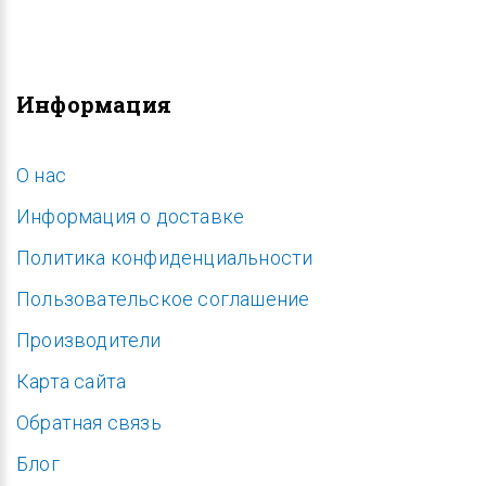
Информация
O нас
Информация о доставке
Политика конфиденциальности
Пользовательское соглашение
Производители
Карта сайта
Обратная связь
Блог