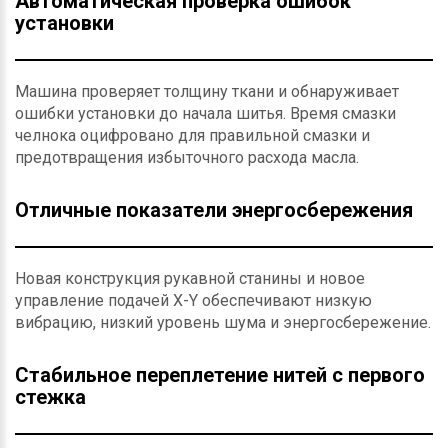
Автоматическая проверка ошибок
установки
Машина проверяет толщину ткани и обнаруживает
ошибки установки до начала шитья. Время смазки
челнока оцифровано для правильной смазки и
предотвращения избыточного расхода масла.
Отличные показатели энергосбережения
Новая конструкция рукавной станины и новое
управление подачей X-Y обеспечивают низкую
вибрацию, низкий уровень шума и энергосбережение.
Стабильное переплетение нитей с первого
стежка