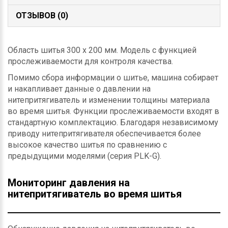
ОТЗЫВОВ (0)
Область шитья 300 x 200 мм. Модель с функцией
прослеживаемости для контроля качества.
Помимо сбора информации о шитье, машина собирает
и накапливает данные о давлении на
нитепритягиватель и изменении толщины материала
во время шитья. Функции прослеживаемости входят в
стандартную комплектацию. Благодаря независимому
приводу нитепритягивателя обеспечивается более
высокое качество шитья по сравнению с
предыдущими моделями (серия PLK-G).
Мониторинг давления на
нитепритягиватель во время шитья