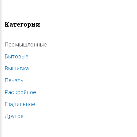
Категории
Промышленные
Бытовые
Вышивка
Печать
Раскройное
Гладильное
Другое