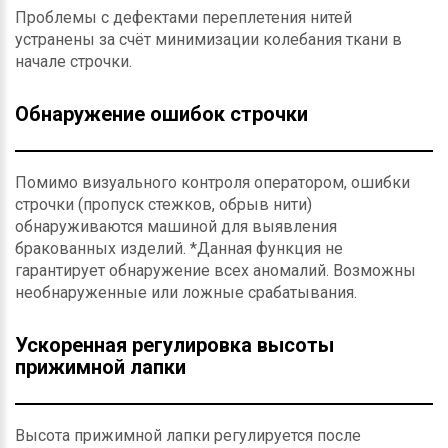
Проблемы с дефектами переплетения нитей
устранены за счёт минимизации колебания ткани в
начале строчки.
Обнаружение ошибок строчки
Помимо визуального контроля оператором, ошибки
строчки (пропуск стежков, обрыв нити)
обнаруживаются машиной для выявления
бракованных изделий. *Данная функция не
гарантирует обнаружение всех аномалий. Возможны
необнаруженные или ложные срабатывания.
Ускоренная регулировка высоты
прижимной лапки
Высота прижимной лапки регулируется после