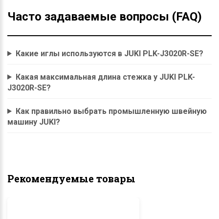
Часто задаваемые вопросы (FAQ)
Какие иглы используются в JUKI PLK-J3020R-SE?
Какая максимальная длина стежка у JUKI PLK-
J3020R-SE?
Как правильно выбрать промышленную швейную
машину JUKI?
Рекомендуемые товары