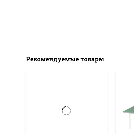
Рекомендуемые товары