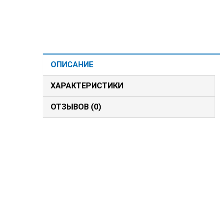
ОПИСАНИЕ
ХАРАКТЕРИСТИКИ
ОТЗЫВОВ (0)