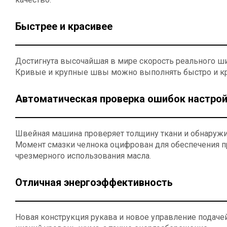
Быстрее и красивее
Достигнута высочайшая в мире скорость реального шить
Кривые и крупные швы можно выполнять быстро и кр
Автоматическая проверка ошибок настро
Швейная машина проверяет толщину ткани и обнаружи
Момент смазки челнока оцифрован для обеспечения 
чрезмерного использования масла.
Отличная энергоэффективность
Новая конструкция рукава и новое управление подач