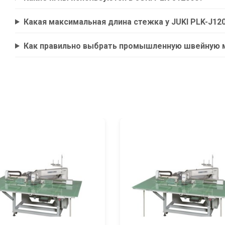
Какая максимальная длина стежка у JUKI PLK-J12
Как правильно выбрать промышленную швейную 