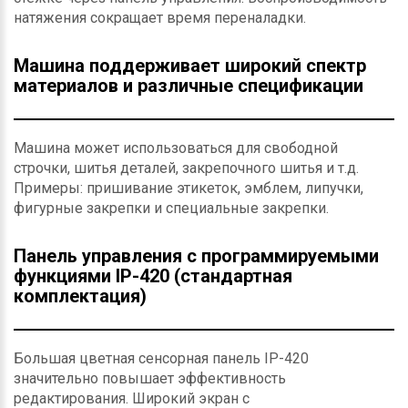
натяжения сокращает время переналадки.
Машина поддерживает широкий спектр
материалов и различные спецификации
Машина может использоваться для свободной
строчки, шитья деталей, закрепочного шитья и т.д.
Примеры: пришивание этикеток, эмблем, липучки,
фигурные закрепки и специальные закрепки.
Панель управления с программируемыми
функциями IP-420 (стандартная
комплектация)
Большая цветная сенсорная панель IP-420
значительно повышает эффективность
редактирования. Широкий экран с