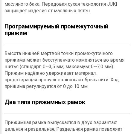
масляного бака. Передовая сухая технология JUKI
защищает изделия от масляных пятен.
Программируемый промежуточный
прижим
Высота нижней мёртвой точки промежуточного
прижима может бесступенчато изменяться во время
шитья (стандарт: 0~3,5 мм; максимум: 0~7,0 мм).
Прижим надёжно удерживает материал,
предотвращая пропуск стежков и обрыв нити. Ход
прижима регулируется от 0 до 10 мм.
Два типа прижимных рамок
Прижимная рамка выпускается в двух вариантах:
цельная и раздельная. Раздельная рамка позволяет