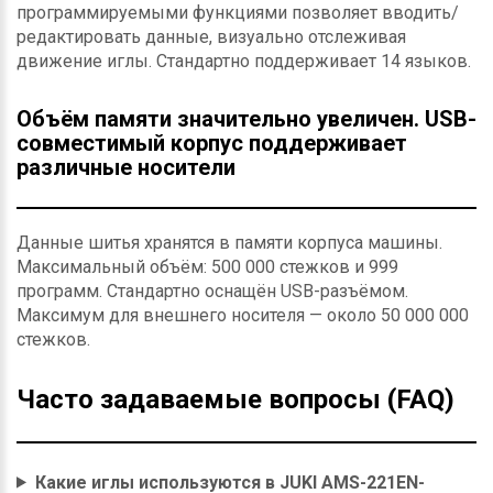
программируемыми функциями позволяет вводить/
редактировать данные, визуально отслеживая
движение иглы. Стандартно поддерживает 14 языков.
Объём памяти значительно увеличен. USB-
совместимый корпус поддерживает
различные носители
Данные шитья хранятся в памяти корпуса машины.
Максимальный объём: 500 000 стежков и 999
программ. Стандартно оснащён USB-разъёмом.
Максимум для внешнего носителя — около 50 000 000
стежков.
Часто задаваемые вопросы (FAQ)
Какие иглы используются в JUKI AMS-221EN-