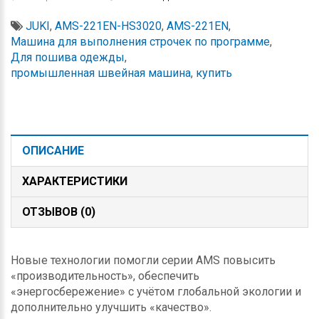
JUKI
,
AMS-221EN-HS3020
,
AMS-221EN
,
Машина для выполнения строчек по программе
,
Для пошива одежды
,
промышленная швейная машина
,
купить
ОПИСАНИЕ
ХАРАКТЕРИСТИКИ
ОТЗЫВОВ (0)
Новые технологии помогли серии AMS повысить
«производительность», обеспечить
«энергосбережение» с учётом глобальной экологии и
дополнительно улучшить «качество».