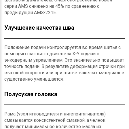
серии AMS снижено на 45% по сравнению с
предыдущей AMS-221E.
Улучшение качества шва
Положение подачи контролируется во время шитья с
помощью шагового двигателя X-Y подачи с
энкодерным управлением. Это значительно повышает
точность подачи. В результате деформация строчки при
высокой скорости или при шитье тяжёлых материалов
существенно уменьшается.
Полусухая головка
Рама (узел игловодителя и нитепритягивателя)
смазывается консистентной смазкой, а челнок
получает минимальное количество масла из