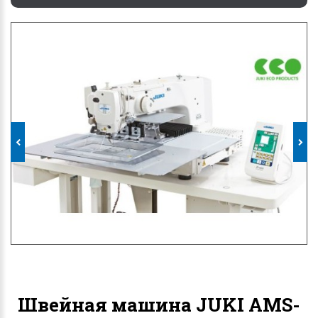
Швейная машина JUKI AMS-