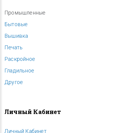
Промышленные
Бытовые
Вышивка
Печать
Раскройное
Гладильное
Другое
Личный Кабинет
Личный Кабинет