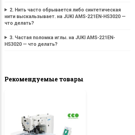
2. Нить часто обрывается либо синтетическая
нити выскальзывает. на JUKI AMS-221EN-HS3020 —
что делать?
3. Частая поломка иглы. на JUKI AMS-221EN-
HS3020 — что делать?
Рекомендуемые товары