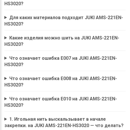
HS3020?
Для каких материалов подходит JUKI AMS-221EN-
HS3020?
Какие изделия можно шить на JUKI AMS-221EN-
HS3020?
Что означает ошибка E007 на JUKI AMS-221EN-
HS3020?
Что означает ошибка E008 на JUKI AMS-221EN-
HS3020?
Что означает ошибка E010 на JUKI AMS-221EN-
HS3020?
1. Игольная нить выскальзывает в начале
закрепки. на JUKI AMS-221EN-HS3020 — что делать?