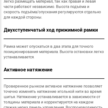
легко размещать материал, так как правая и левая
части работают независимо. Высота подъёма и
скорость подъёма/опускания регулируются отдельно
для каждой стороны.
Двухступенчатый ход прижимной рамки
Рамка может опускаться в два этапа для точного
позиционирования материала. Высота остановки легко
устанавливается.
Активное натяжение
Проверенное рынком активное натяжение позволяет
точечно изменять натяжение игольной нити во время
шитья. Натяжение устанавливается в зависимости от
толщины материала и корректируется на каждом
стежке через панель управления. Воспроизводимость