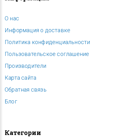
O нас
Информация о доставке
Политика конфиденциальности
Пользовательское соглашение
Производители
Карта сайта
Обратная связь
Блог
Категории