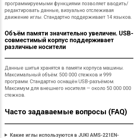
программируемыми функциями позволяет вводить/
редактировать данные, визуально отслеживая
движение иглы. Стандартно поддерживает 14 языков.
Объём памяти значительно увеличен. USB-
совместимый корпус поддерживает
различные носители
Данные шитья хранятся в памяти корпуса машины.
Максимальный объём: 500 000 стежков и 999
программ. Стандартно оснащён USB-разъёмом.
Максимум для внешнего носителя — около 50 000 000
стежков.
Часто задаваемые вопросы (FAQ)
Какие иглы используются в JUKI AMS-221EN-