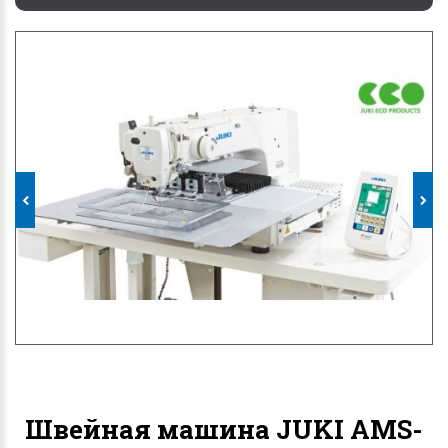
Швейная машина JUKI AMS-