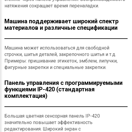
натяжения сокращает время переналадки.
Машина поддерживает широкий спектр
материалов и различные спецификации
Машина может использоваться для свободной
строчки, шитья деталей, закрепочного шитья и т.д.
Примеры: пришивание этикеток, эмблем, липучки,
фигурные закрепки и специальные закрепки.
Панель управления с программируемыми
функциями IP-420 (стандартная
комплектация)
Большая цветная сенсорная панель IP-420
значительно повышает эффективность
редактирования. Широкий экран с