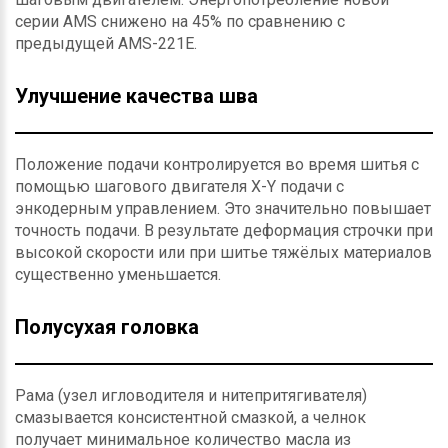
серии AMS снижено на 45% по сравнению с
предыдущей AMS-221E.
Улучшение качества шва
Положение подачи контролируется во время шитья с
помощью шагового двигателя X-Y подачи с
энкодерным управлением. Это значительно повышает
точность подачи. В результате деформация строчки при
высокой скорости или при шитье тяжёлых материалов
существенно уменьшается.
Полусухая головка
Рама (узел игловодителя и нитепритягивателя)
смазывается консистентной смазкой, а челнок
получает минимальное количество масла из