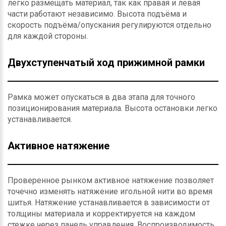
легко размещать материал, так как правая и левая
части работают независимо. Высота подъёма и
скорость подъёма/опускания регулируются отдельно
для каждой стороны.
Двухступенчатый ход прижимной рамки
Рамка может опускаться в два этапа для точного
позиционирования материала. Высота остановки легко
устанавливается.
Активное натяжение
Проверенное рынком активное натяжение позволяет
точечно изменять натяжение игольной нити во время
шитья. Натяжение устанавливается в зависимости от
толщины материала и корректируется на каждом
стежке через панель управления. Воспроизводимость