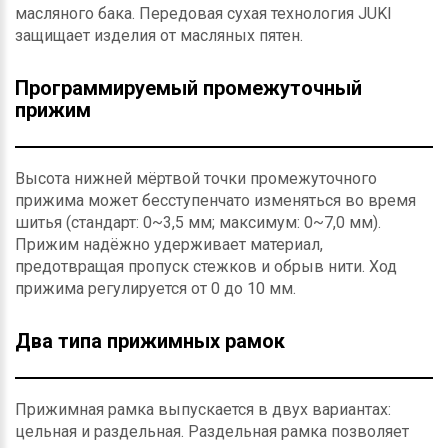
масляного бака. Передовая сухая технология JUKI
защищает изделия от масляных пятен.
Программируемый промежуточный
прижим
Высота нижней мёртвой точки промежуточного
прижима может бесступенчато изменяться во время
шитья (стандарт: 0~3,5 мм; максимум: 0~7,0 мм).
Прижим надёжно удерживает материал,
предотвращая пропуск стежков и обрыв нити. Ход
прижима регулируется от 0 до 10 мм.
Два типа прижимных рамок
Прижимная рамка выпускается в двух вариантах:
цельная и раздельная. Раздельная рамка позволяет