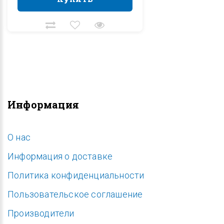
Информация
O нас
Информация о доставке
Политика конфиденциальности
Пользовательское соглашение
Производители