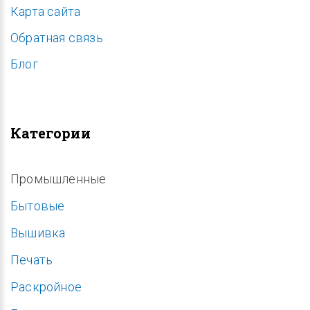
Карта сайта
Обратная связь
Блог
Категории
Промышленные
Бытовые
Вышивка
Печать
Раскройное