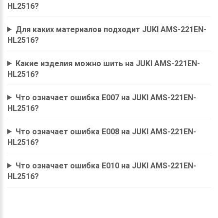
HL2516?
Для каких материалов подходит JUKI AMS-221EN-
HL2516?
Какие изделия можно шить на JUKI AMS-221EN-
HL2516?
Что означает ошибка E007 на JUKI AMS-221EN-
HL2516?
Что означает ошибка E008 на JUKI AMS-221EN-
HL2516?
Что означает ошибка E010 на JUKI AMS-221EN-
HL2516?