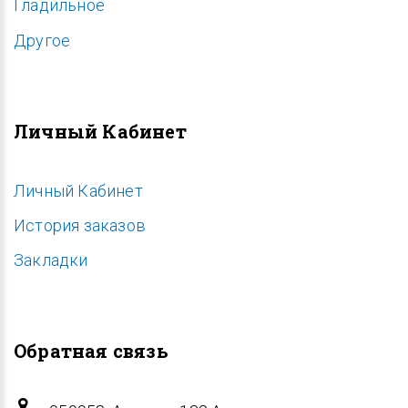
Гладильное
Другое
Личный Кабинет
Личный Кабинет
История заказов
Закладки
Обратная связь