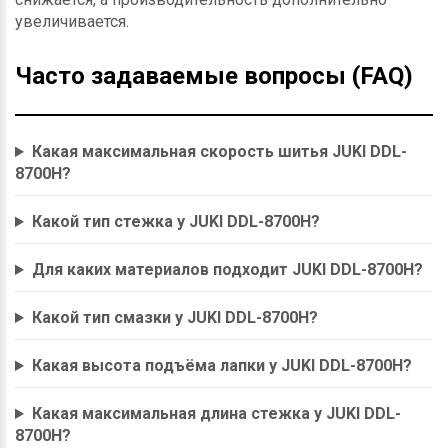
увеличивается.
Часто задаваемые вопросы (FAQ)
Какая максимальная скорость шитья JUKI DDL-
8700H?
Какой тип стежка у JUKI DDL-8700H?
Для каких материалов подходит JUKI DDL-8700H?
Какой тип смазки у JUKI DDL-8700H?
Какая высота подъёма лапки у JUKI DDL-8700H?
Какая максимальная длина стежка у JUKI DDL-
8700H?