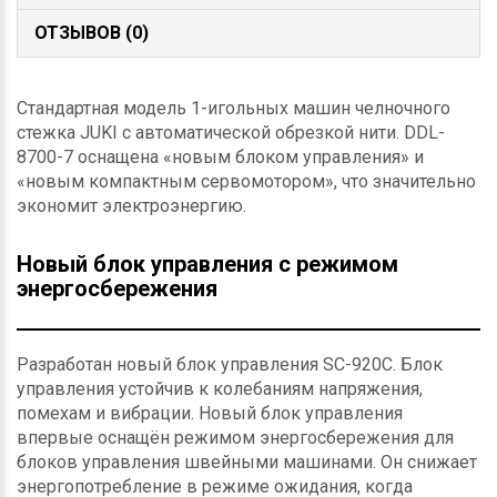
ОТЗЫВОВ (0)
Стандартная модель 1-игольных машин челночного
стежка JUKI с автоматической обрезкой нити. DDL-
8700-7 оснащена «новым блоком управления» и
«новым компактным сервомотором», что значительно
экономит электроэнергию.
Новый блок управления с режимом
энергосбережения
Разработан новый блок управления SC-920C. Блок
управления устойчив к колебаниям напряжения,
помехам и вибрации. Новый блок управления
впервые оснащён режимом энергосбережения для
блоков управления швейными машинами. Он снижает
энергопотребление в режиме ожидания, когда