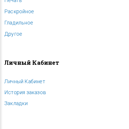
Печать
Раскройное
Гладильное
Другое
Личный Кабинет
Личный Кабинет
История заказов
Закладки