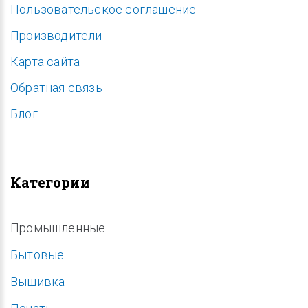
Пользовательское соглашение
Производители
Карта сайта
Обратная связь
Блог
Категории
Промышленные
Бытовые
Вышивка