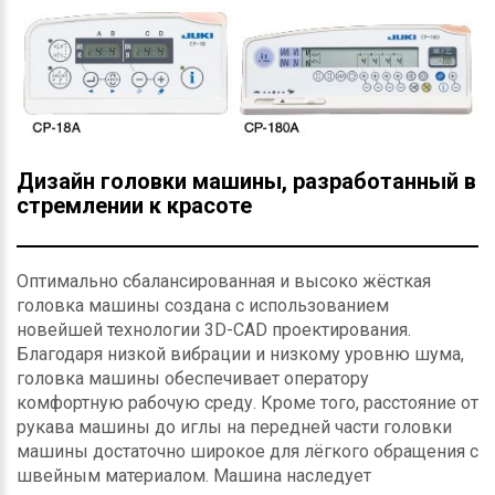
Дизайн головки машины, разработанный в
стремлении к красоте
Оптимально сбалансированная и высоко жёсткая
головка машины создана с использованием
новейшей технологии 3D-CAD проектирования.
Благодаря низкой вибрации и низкому уровню шума,
головка машины обеспечивает оператору
комфортную рабочую среду. Кроме того, расстояние от
рукава машины до иглы на передней части головки
машины достаточно широкое для лёгкого обращения с
швейным материалом. Машина наследует