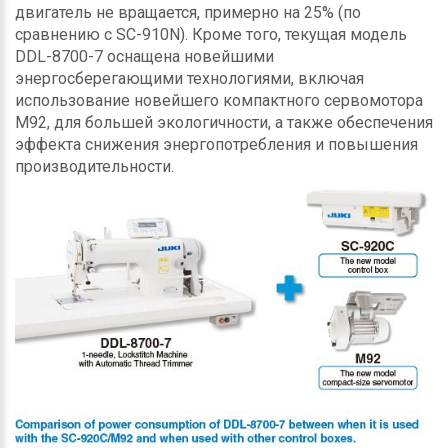
двигатель не вращается, примерно на 25% (по
сравнению с SC-910N). Кроме того, текущая модель
DDL-8700-7 оснащена новейшими
энергосберегающими технологиями, включая
использование новейшего компактного сервомотора
M92, для большей экологичности, а также обеспечения
эффекта снижения энергопотребления и повышения
производительности.