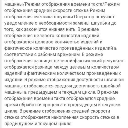
машины/Режим отображения времени такта/Режим
отображения средней скорости стежка Режим
отображения счётчика шпульки Оператор получает
уведомление о необходимости замены шпульки до
того, как закончится нижняя нить. В режиме
отображения целевого количества изделий
отображается целевое количество изделий и
фактическое количество произведённых изделий в
соответствии с рабочим временем. В режиме
отображения разницы целевой-фактический результат
отображается разница между целевым количеством
изделий и фактическим количеством произведённых
изделий. В режиме отображения доступности швейной
машины отображается средняя доступность швейной
машины в предыдущем и текущем цикле. В режиме
отображения времени такта отображается среднее
время обработки процесса в предыдущем и текущем
цикле. В режиме отображения средней скорости
стежка отображается накопленная скорость стежка в
предыдущем и текущем цикле.