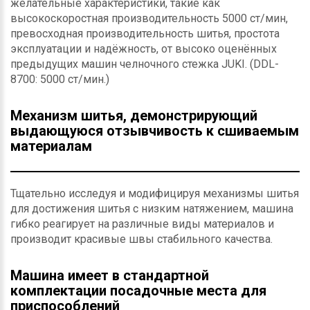
желательные характеристики, такие как
высокоскоростная производительность 5000 ст/мин,
превосходная производительность шитья, простота
эксплуатации и надёжность, от высоко оценённых
предыдущих машин челночного стежка JUKI. (DDL-
8700: 5000 ст/мин.)
Механизм шитья, демонстрирующий
выдающуюся отзывчивость к сшиваемым
материалам
Тщательно исследуя и модифицируя механизмы шитья
для достижения шитья с низким натяжением, машина
гибко реагирует на различные виды материалов и
производит красивые швы стабильного качества.
Машина имеет в стандартной
комплектации посадочные места для
приспособлений