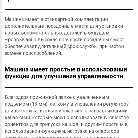
Машина имеет в стандартной комплектации
дополнительные посадочные места для установки
новых вспомогательных деталей в будущем.
Чрезвычайно высокая прочность посадочных мест
обеспечивает длительный срок службы при частой
замене приспособлений.
Машина имеет простые в использовании
функции для улучшения управляемости
Благодаря прижимной лапке с увеличенным
подъёмом (13 мм), лёгкому в управлении регулятору
длины стежка, игольной пластине с направляющими
канавками, которые можно использовать в качестве
ориентира для припуска на шов, и другим простым в
использовании функциям, нагрузка на оператора
снижается, а производительность дополнительно