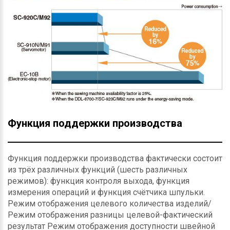
Функция поддержки производства
Функция поддержки производства фактически состоит
из трёх различных функций (шесть различных
режимов): функция контроля выхода, функция
измерения операций и функция счётчика шпульки.
Режим отображения целевого количества изделий/
Режим отображения разницы целевой-фактический
результат Режим отображения доступности швейной