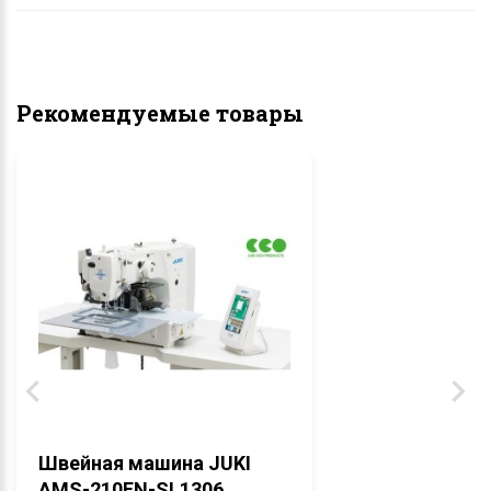
Рекомендуемые товары
Швейная машина JUKI
AMS-210EN-SL1306