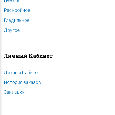
Печать
Раскройное
Гладильное
Другое
Личный Кабинет
Личный Кабинет
История заказов
Закладки