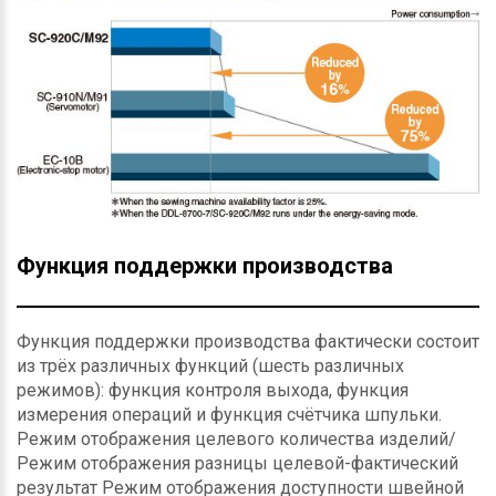
Функция поддержки производства
Функция поддержки производства фактически состоит
из трёх различных функций (шесть различных
режимов): функция контроля выхода, функция
измерения операций и функция счётчика шпульки.
Режим отображения целевого количества изделий/
Режим отображения разницы целевой-фактический
результат Режим отображения доступности швейной