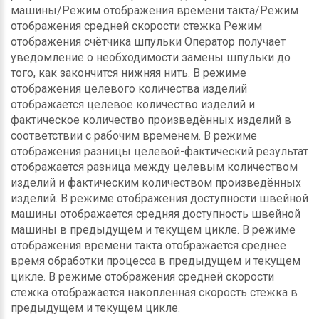
машины/Режим отображения времени такта/Режим
отображения средней скорости стежка Режим
отображения счётчика шпульки Оператор получает
уведомление о необходимости замены шпульки до
того, как закончится нижняя нить. В режиме
отображения целевого количества изделий
отображается целевое количество изделий и
фактическое количество произведённых изделий в
соответствии с рабочим временем. В режиме
отображения разницы целевой-фактический результат
отображается разница между целевым количеством
изделий и фактическим количеством произведённых
изделий. В режиме отображения доступности швейной
машины отображается средняя доступность швейной
машины в предыдущем и текущем цикле. В режиме
отображения времени такта отображается среднее
время обработки процесса в предыдущем и текущем
цикле. В режиме отображения средней скорости
стежка отображается накопленная скорость стежка в
предыдущем и текущем цикле.