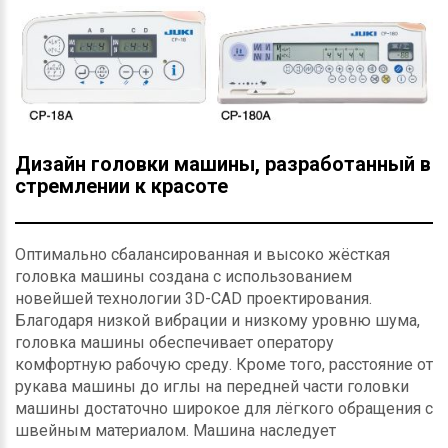
Дизайн головки машины, разработанный в
стремлении к красоте
Оптимально сбалансированная и высоко жёсткая
головка машины создана с использованием
новейшей технологии 3D-CAD проектирования.
Благодаря низкой вибрации и низкому уровню шума,
головка машины обеспечивает оператору
комфортную рабочую среду. Кроме того, расстояние от
рукава машины до иглы на передней части головки
машины достаточно широкое для лёгкого обращения с
швейным материалом. Машина наследует