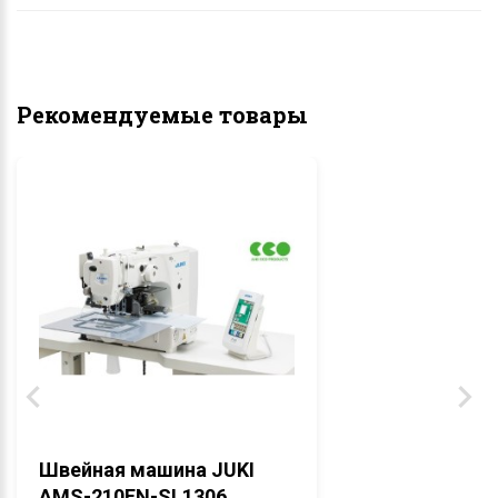
Рекомендуемые товары
Швейная машина JUKI
AMS-210EN-SL1306