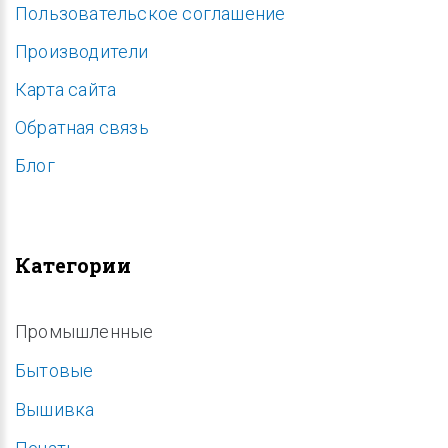
Пользовательское соглашение
Производители
Карта сайта
Обратная связь
Блог
Категории
Промышленные
Бытовые
Вышивка