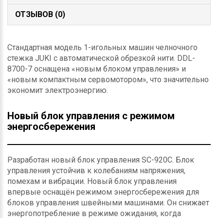
ОТЗЫВОВ (0)
Стандартная модель 1-игольных машин челночного
стежка JUKI с автоматической обрезкой нити. DDL-
8700-7 оснащена «новым блоком управления» и
«новым компактным сервомотором», что значительно
экономит электроэнергию.
Новый блок управления с режимом
энергосбережения
Разработан новый блок управления SC-920C. Блок
управления устойчив к колебаниям напряжения,
помехам и вибрации. Новый блок управления
впервые оснащён режимом энергосбережения для
блоков управления швейными машинами. Он снижает
энергопотребление в режиме ожидания, когда