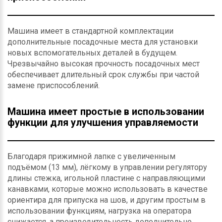
Машина имеет в стандартной комплектации
дополнительные посадочные места для установки
новых вспомогательных деталей в будущем.
Чрезвычайно высокая прочность посадочных мест
обеспечивает длительный срок службы при частой
замене приспособлений.
Машина имеет простые в использовании
функции для улучшения управляемости
Благодаря прижимной лапке с увеличенным
подъёмом (13 мм), лёгкому в управлении регулятору
длины стежка, игольной пластине с направляющими
канавками, которые можно использовать в качестве
ориентира для припуска на шов, и другим простым в
использовании функциям, нагрузка на оператора
снижается, а производительность дополнительно