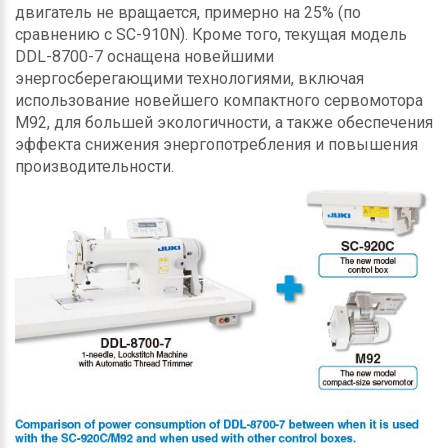
двигатель не вращается, примерно на 25% (по
сравнению с SC-910N). Кроме того, текущая модель
DDL-8700-7 оснащена новейшими
энергосберегающими технологиями, включая
использование новейшего компактного сервомотора
M92, для большей экологичности, а также обеспечения
эффекта снижения энергопотребления и повышения
производительности.