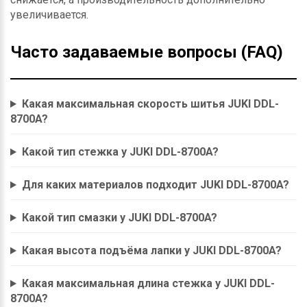
увеличивается.
Часто задаваемые вопросы (FAQ)
Какая максимальная скорость шитья JUKI DDL-
8700A?
Какой тип стежка у JUKI DDL-8700A?
Для каких материалов подходит JUKI DDL-8700A?
Какой тип смазки у JUKI DDL-8700A?
Какая высота подъёма лапки у JUKI DDL-8700A?
Какая максимальная длина стежка у JUKI DDL-
8700A?