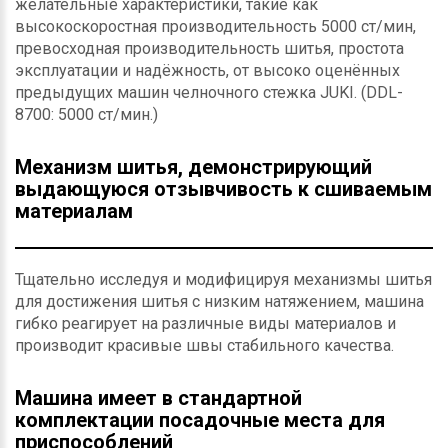
желательные характеристики, такие как
высокоскоростная производительность 5000 ст/мин,
превосходная производительность шитья, простота
эксплуатации и надёжность, от высоко оценённых
предыдущих машин челночного стежка JUKI. (DDL-
8700: 5000 ст/мин.)
Механизм шитья, демонстрирующий
выдающуюся отзывчивость к сшиваемым
материалам
Тщательно исследуя и модифицируя механизмы шитья
для достижения шитья с низким натяжением, машина
гибко реагирует на различные виды материалов и
производит красивые швы стабильного качества.
Машина имеет в стандартной
комплектации посадочные места для
приспособлений