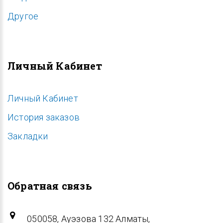
Другое
Личный Кабинет
Личный Кабинет
История заказов
Закладки
Обратная связь
050058, Ауэзова 132 Алматы,