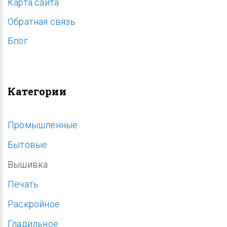
Карта сайта
Обратная связь
Блог
Категории
Промышленные
Бытовые
Вышивка
Печать
Раскройное
Гладильное