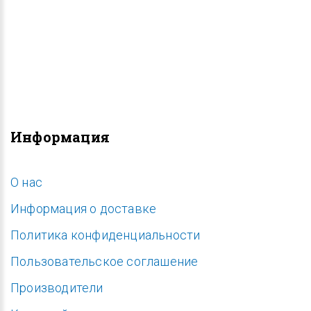
Информация
O нас
Информация о доставке
Политика конфиденциальности
Пользовательское соглашение
Производители