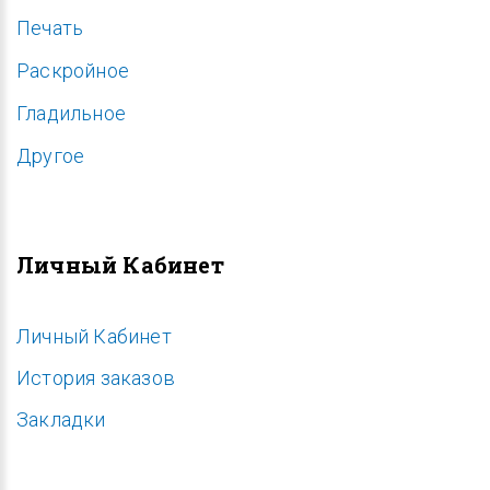
Печать
Раскройное
Гладильное
Другое
Личный Кабинет
Личный Кабинет
История заказов
Закладки