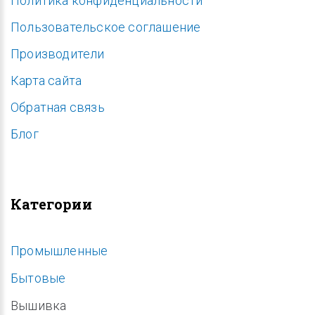
Политика конфиденциальности
Пользовательское соглашение
Производители
Карта сайта
Обратная связь
Блог
Категории
Промышленные
Бытовые
Вышивка