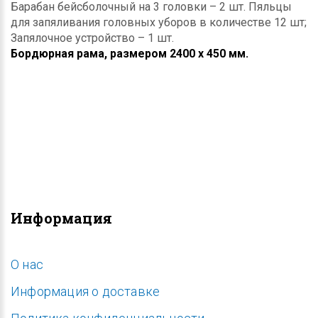
Барабан бейсболочный на 3 головки – 2 шт. Пяльцы
для запяливания головных уборов в количестве 12 шт;
Запялочное устройство – 1 шт.
Бордюрная рама, размером 2400 х 450 мм.
Информация
O нас
Информация о доставке