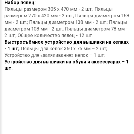
Набор пялец:
Пяльцы размером 305 х 470 мм - 2 шт.; Пяльцы
размером 270 х 420 мм - 2 шт.; Пяльцы диаметром 168
мм - 2 шт.; Пяльцы диаметром 138 мм - 2 шт.; Пяльцы
диаметром 108 мм - 2 шт.; Пяльцы диаметром 78 мм -
2 шт.; Общее количество пялец - 12 шт.
Быстросъёмное устройство для вышивки на кепках
- 1 шт;
Пяльцы для кепок 360 х 75 мм – 2 шт;
Устройство для «запяливания» кепок – 1 шт;
Устройство для вышивки на обуви и аксессуарах – 1
шт.