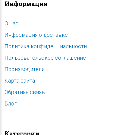
Информация
O нас
Информация о доставке
Политика конфиденциальности
Пользовательское соглашение
Производители
Карта сайта
Обратная связь
Блог
Категории