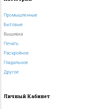
Промышленные
Бытовые
Вышивка
Печать
Раскройное
Гладильное
Другое
Личный Кабинет