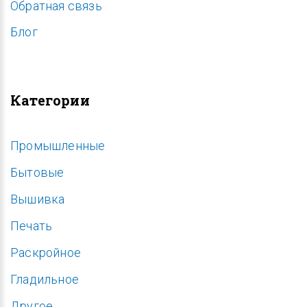
Обратная связь
Блог
Категории
Промышленные
Бытовые
Вышивка
Печать
Раскройное
Гладильное
Другое