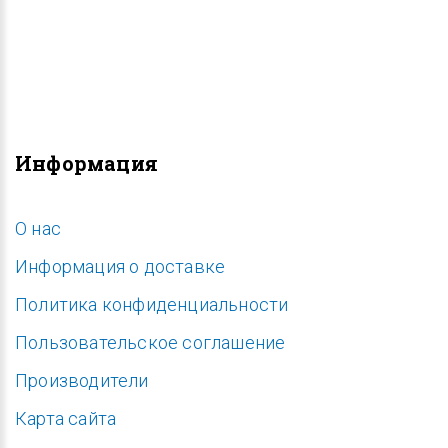
Информация
O нас
Информация о доставке
Политика конфиденциальности
Пользовательское соглашение
Производители
Карта сайта