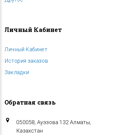
Личный Кабинет
Личный Кабинет
История заказов
Закладки
Обратная связь
050058, Ауэзова 132 Алматы,
Казахстан