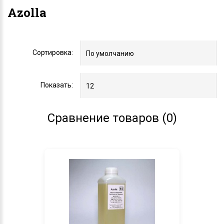
Azolla
Сортировка:
Показать:
Сравнение товаров (0)