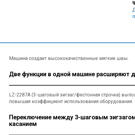
Машина создает высококачественные мягкие швы.
Две функции в одной машине расширяют д
LZ-2287A (3-шаговый зигзаг/фестонная строчка) выпол
повышая коэффициент использования оборудования.
Переключение между 3-шаговым зигзагом
касанием