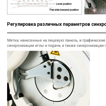
Регулировка различных параметров синхр
Метки, нанесенные на лицевую панель, и графические
синхронизации иглы и подачи, а также синхронизации 