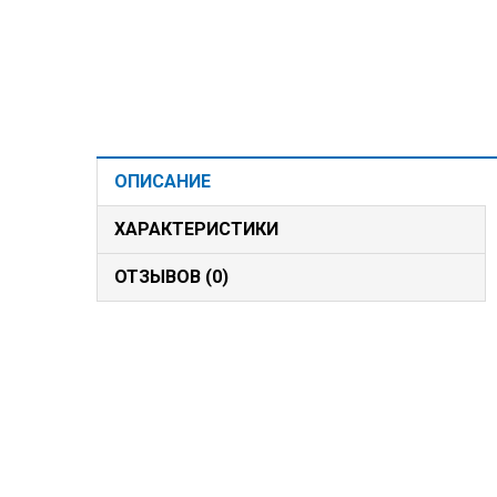
ОПИСАНИЕ
ХАРАКТЕРИСТИКИ
ОТЗЫВОВ (0)