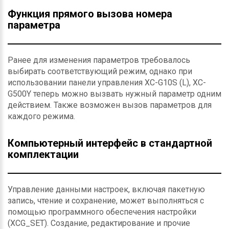
Функция прямого вызова номера
параметра
Ранее для изменения параметров требовалось
выбирать соответствующий режим, однако при
использовании панели управления XC-G10S (L), XC-
G500Y теперь можно вызвать нужный параметр одним
действием. Также возможен вызов параметров для
каждого режима.
Компьютерный интерфейс в стандартной
комплектации
Управление данными настроек, включая пакетную
запись, чтение и сохранение, может выполняться с
помощью программного обеспечения настройки
(XCG_SET). Создание, редактирование и прочие