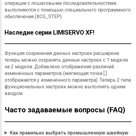
операции с пошаговыми последовательностями
выполняются с помощью специального программного
обеспечения (XCG_STEP).
Наследие серии LIMISERVO XF!
Функция сохранения данных настроек расширена:
теперь можно сохранять данные настроек с 1 модели
на 2 модели. Добавлено отображение различий
изменённых параметров (мигающая точка [.]
отображается у изменённого параметра). Теперь 2 типа
функциональных настроек можно выполнять одним
вводом.
Часто задаваемые вопросы (FAQ)
Как правильно выбрать промышленную швейную