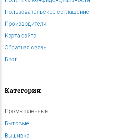
Пользовательское соглашение
Производители
Карта сайта
Обратная связь
Блог
Категории
Промышленные
Бытовые
Вышивка