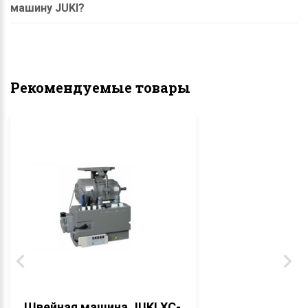
машину JUKI?
Рекомендуемые товары
Швейная машина JUKI XC-