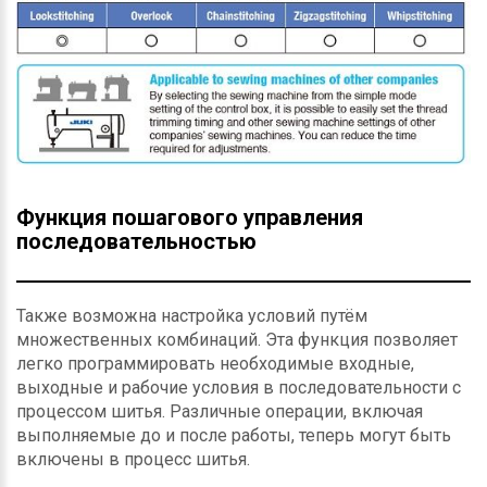
Функция пошагового управления
последовательностью
Также возможна настройка условий путём
множественных комбинаций. Эта функция позволяет
легко программировать необходимые входные,
выходные и рабочие условия в последовательности с
процессом шитья. Различные операции, включая
выполняемые до и после работы, теперь могут быть
включены в процесс шитья.