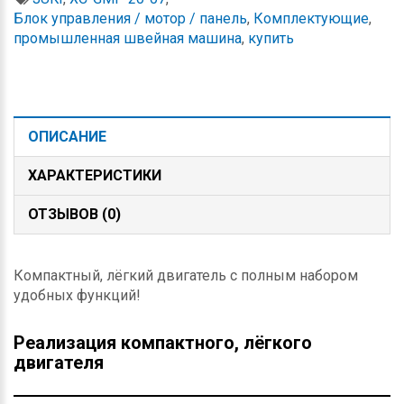
Блок управления / мотор / панель
,
Комплектующие
,
промышленная швейная машина
,
купить
ОПИСАНИЕ
ХАРАКТЕРИСТИКИ
ОТЗЫВОВ (0)
Компактный, лёгкий двигатель с полным набором
удобных функций!
Реализация компактного, лёгкого
двигателя