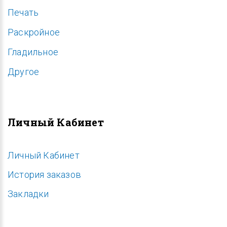
Печать
Раскройное
Гладильное
Другое
Личный Кабинет
Личный Кабинет
История заказов
Закладки