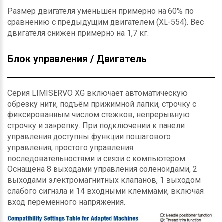
Размер двигателя уменьшен примерно на 60% по
сравнению с предыдущим двигателем (XL-554). Вес
двигателя снижен примерно на 1,7 кг.
Блок управления / Двигатель
Серия LIMISERVO XG включает автоматическую
обрезку нити, подъём прижимной лапки, строчку с
фиксированным числом стежков, непрерывную
строчку и закрепку. При подключении к панели
управления доступны функции пошагового
управления, простого управления
последовательностями и связи с компьютером.
Оснащена 8 выходами управления соленоидами, 2
выходами электромагнитных клапанов, 1 выходом
слабого сигнала и 14 входными клеммами, включая
вход переменного напряжения.