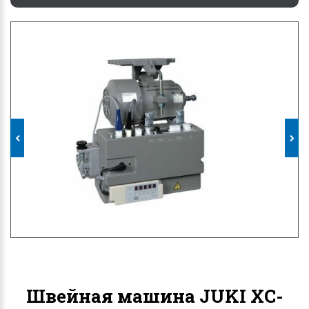
Швейная машина JUKI XC-