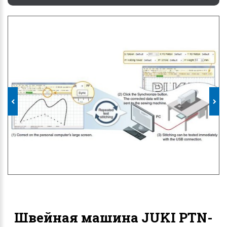
Швейная машина JUKI PTN-