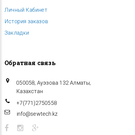
Личный Кабинет
История заказов
Закладки
Обратная связь
050058, Ауэзова 132 Алматы,
Казахстан
+7(771)2750558
info@sewtech.kz