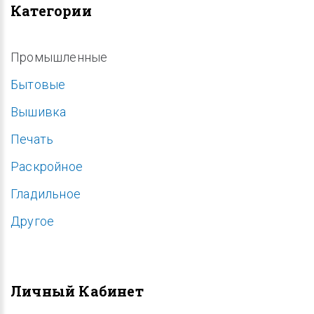
Категории
Промышленные
Бытовые
Вышивка
Печать
Раскройное
Гладильное
Другое
Личный Кабинет