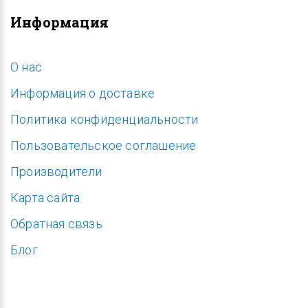
Информация
O нас
Информация о доставке
Политика конфиденциальности
Пользовательское соглашение
Производители
Карта сайта
Обратная связь
Блог