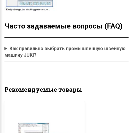
Часто задаваемые вопросы (FAQ)
Как правильно выбрать промышленную швейную
машину JUKI?
Рекомендуемые товары