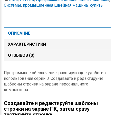
Системы
,
промышленная швейная машина
,
купить
ОПИСАНИЕ
ХАРАКТЕРИСТИКИ
ОТЗЫВОВ (0)
Программное обеспечение, расширяющее удобство
использования серии J. Создавайте и редактируйте
шаблоны строчек на экране персонального
компьютера.
Создавайте и редактируйте шаблоны
строчки на экране ПК, затем сразу
тестируйте строчку