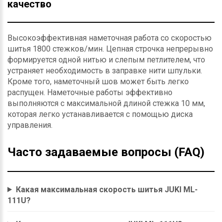
качество
Высокоэффективная наметочная работа со скоростью
шитья 1800 стежков/мин. Цепная строчка непрерывно
формируется одной нитью и слепым петлителем, что
устраняет необходимость в заправке нити шпульки.
Кроме того, наметочный шов может быть легко
распущен. Наметочные работы эффективно
выполняются с максимальной длиной стежка 10 мм,
которая легко устанавливается с помощью диска
управления.
Часто задаваемые вопросы (FAQ)
Какая максимальная скорость шитья JUKI ML-
111U?