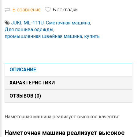
В сравнение
В закладки
JUKI
,
ML-111U
,
Смёточная машина
,
Для пошива одежды
,
промышленная швейная машина
,
купить
ОПИСАНИЕ
ХАРАКТЕРИСТИКИ
ОТЗЫВОВ (0)
Наметочная машина реализует высокое качество
Наметочная машина реализует высокое