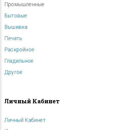
Промышленные
Бытовые
Вышивка
Печать
Раскройное
Гладильное
Другое
Личный Кабинет
Личный Кабинет