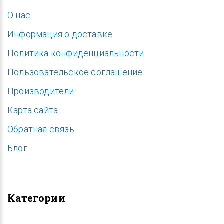
O нас
Информация о доставке
Политика конфиденциальности
Пользовательское соглашение
Производители
Карта сайта
Обратная связь
Блог
Категории