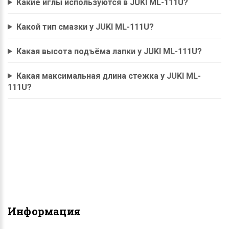
Какие иглы используются в JUKI ML-111U?
Какой тип смазки у JUKI ML-111U?
Какая высота подъёма лапки у JUKI ML-111U?
Какая максимальная длина стежка у JUKI ML-
111U?
Информация