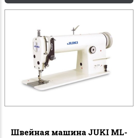
Швейная машина JUKI ML-