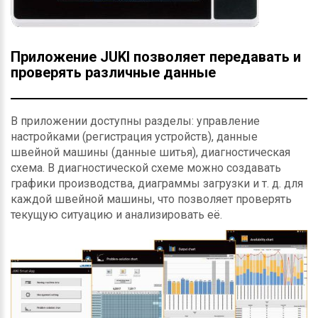
Приложение JUKI позволяет передавать и
проверять различные данные
В приложении доступны разделы: управление
настройками (регистрация устройств), данные
швейной машины (данные шитья), диагностическая
схема. В диагностической схеме можно создавать
графики производства, диаграммы загрузки и т. д. для
каждой швейной машины, что позволяет проверять
текущую ситуацию и анализировать её.