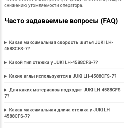
снижению утомляемости оператора.
Часто задаваемые вопросы (FAQ)
Какая максимальная скорость шитья JUKI LH-
4588CFS-7?
Какой тип стежка у JUKI LH-4588CFS-7?
Какие иглы используются в JUKI LH-4588CFS-7?
Для каких материалов подходит JUKI LH-4588CFS-
7?
Какая максимальная длина стежка у JUKI LH-
4588CFS-7?