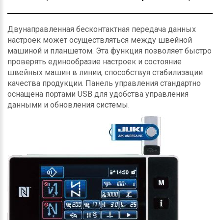
Двунаправленная бесконтактная передача данных
настроек может осуществляться между швейной
машиной и планшетом. Эта функция позволяет быстро
проверять единообразие настроек и состояние
швейных машин в линии, способствуя стабилизации
качества продукции. Панель управления стандартно
оснащена портами USB для удобства управления
данными и обновления системы.