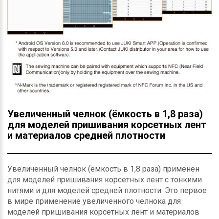
Увеличенный челнок (ёмкость в 1,8 раза)
для моделей пришивания корсетных лент
и материалов средней плотности
Увеличенный челнок (ёмкость в 1,8 раза) применён
для моделей пришивания корсетных лент с тонкими
нитями и для моделей средней плотности. Это первое
в мире применение увеличенного челнока для
моделей пришивания корсетных лент и материалов