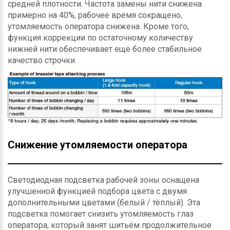
средней плотности. Частота замены нити снижена
примерно на 40%, рабочее время сокращено,
утомляемость оператора снижена. Кроме того,
функция коррекции по остаточному количеству
нижней нити обеспечивает ещё более стабильное
качество строчки.
Снижение утомляемости оператора
Светодиодная подсветка рабочей зоны оснащена
улучшенной функцией подбора цвета с двумя
дополнительными цветами (белый / тёплый). Эта
подсветка помогает снизить утомляемость глаз
оператора, который занят шитьём продолжительное