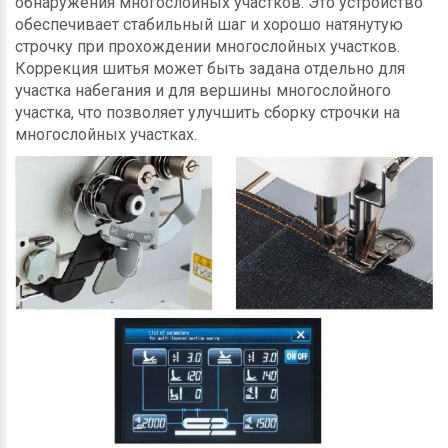
обнаружения многослойных участков. Это устройство
обеспечивает стабильный шаг и хорошо натянутую
строчку при прохождении многослойных участков.
Коррекция шитья может быть задана отдельно для
участка набегания и для вершины многослойного
участка, что позволяет улучшить сборку строчки на
многослойных участках.