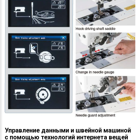
Управление данными и швейной машиной
с помощью технологий интернета вещей