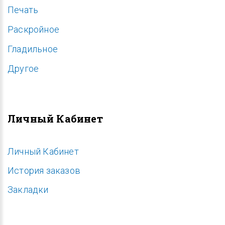
Печать
Раскройное
Гладильное
Другое
Личный Кабинет
Личный Кабинет
История заказов
Закладки