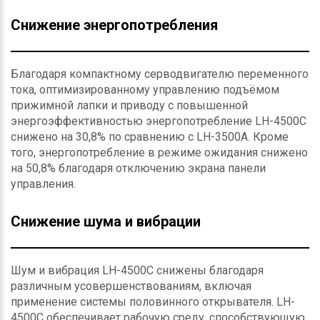
Снижение энергопотребления
Благодаря компактному серводвигателю переменного
тока, оптимизированному управлению подъёмом
прижимной лапки и приводу с повышенной
энергоэффективностью энергопотребление LH-4500C
снижено на 30,8% по сравнению с LH-3500A. Кроме
того, энергопотребление в режиме ожидания снижено
на 50,8% благодаря отключению экрана панели
управления.
Снижение шума и вибрации
Шум и вибрация LH-4500C снижены благодаря
различным усовершенствованиям, включая
применение системы половинного открывателя. LH-
4500C обеспечивает рабочую среду, способствующую