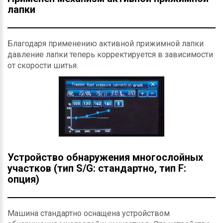
лапки
Благодаря применению активной прижимной лапки
давление лапки теперь корректируется в зависимости
от скорости шитья.
Устройство обнаружения многослойных
участков (тип S/G: стандартно, тип F:
опция)
Машина стандартно оснащена устройством