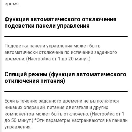
время.
Функция автоматического отключения
подсветки панели управления
Подсветка панели управления может быть
автоматически отключена по истечении заданного
времени. (Настройка от 1 до 20 минут.)
Спящий режим (функция автоматического
отключения питания)
Если в течение заданного времени не выполняется
никаких операций, питание двигателя и других
компонентов может быть отключено. (Настройка от 1
до 50 минут.) *Эти параметры настраиваются на панели
управления.