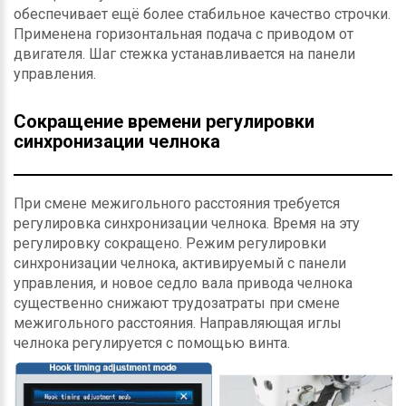
обеспечивает ещё более стабильное качество строчки.
Применена горизонтальная подача с приводом от
двигателя. Шаг стежка устанавливается на панели
управления.
Сокращение времени регулировки
синхронизации челнока
При смене межигольного расстояния требуется
регулировка синхронизации челнока. Время на эту
регулировку сокращено. Режим регулировки
синхронизации челнока, активируемый с панели
управления, и новое седло вала привода челнока
существенно снижают трудозатраты при смене
межигольного расстояния. Направляющая иглы
челнока регулируется с помощью винта.