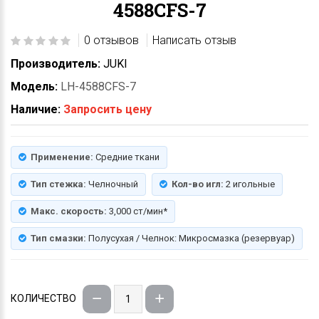
4588CFS-7
0 отзывов
Написать отзыв
Производитель:
JUKI
Модель:
LH-4588CFS-7
Наличие:
Запросить цену
Применение:
Средние ткани
Тип стежка:
Челночный
Кол-во игл:
2 игольные
Макс. скорость:
3,000 ст/мин*
Тип смазки:
Полусухая / Челнок: Микросмазка (резервуар)
КОЛИЧЕСТВО