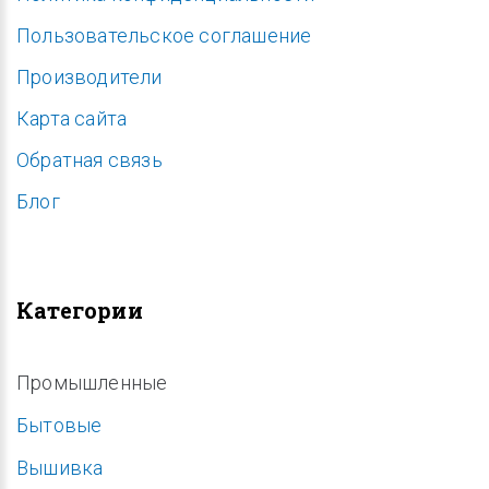
Пользовательское соглашение
Производители
Карта сайта
Обратная связь
Блог
Категории
Промышленные
Бытовые
Вышивка