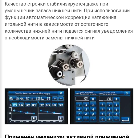
Качество строчки стабилизируется даже при
уменьшении запаса нижней нити. При использовании
функции автоматической коррекции натяжения
игольной нити в зависимости от остаточного
количества нижней нити подаётся сигнал уведомления
о необходимости замены нижней нити.
Применён механизм активной прижимной