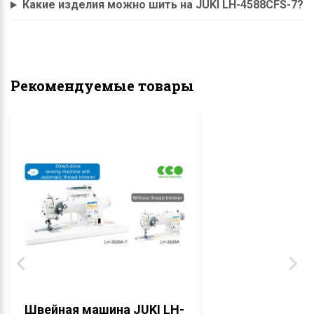
Какие изделия можно шить на JUKI LH-4588CFS-7?
Рекомендуемые товары
Швейная машина JUKI LH-