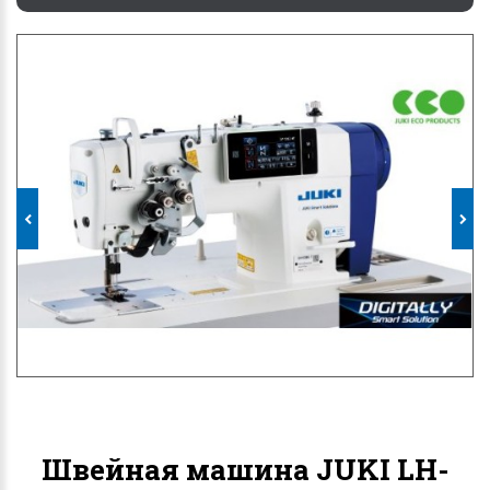
Швейная машина JUKI LH-