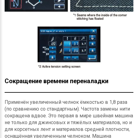
Сокращение времени переналадки
Применён увеличенный челнок ёмкостью в 1,8 раза
(по сравнению со стандартным). Частота замены нити
сокращена вдвое. Это первая в мире швейная машина
не только для джинсовых и тяжёлых материалов, но и
для корсетных лент и материалов средней плотности,
оснащённая увеличенным челноком. Машина