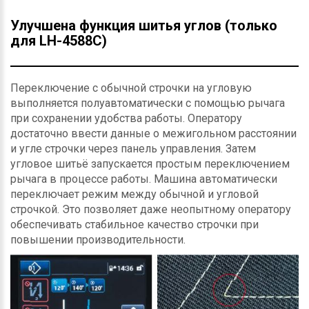
Улучшена функция шитья углов (только
для LH-4588C)
Переключение с обычной строчки на угловую
выполняется полуавтоматически с помощью рычага
при сохранении удобства работы. Оператору
достаточно ввести данные о межигольном расстоянии
и угле строчки через панель управления. Затем
угловое шитьё запускается простым переключением
рычага в процессе работы. Машина автоматически
переключает режим между обычной и угловой
строчкой. Это позволяет даже неопытному оператору
обеспечивать стабильное качество строчки при
повышении производительности.