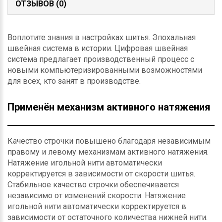
ОТЗЫВОВ (0)
Воплотите знания в настройках шитья. Эпохальная
швейная система в истории. Цифровая швейная
система предлагает производственный процесс с
новыми компьютеризированными возможностями
для всех, кто занят в производстве.
Применён механизм активного натяжения
Качество строчки повышено благодаря независимым
правому и левому механизмам активного натяжения.
Натяжение игольной нити автоматически
корректируется в зависимости от скорости шитья.
Стабильное качество строчки обеспечивается
независимо от изменений скорости. Натяжение
игольной нити автоматически корректируется в
зависимости от остаточного количества нижней нити.