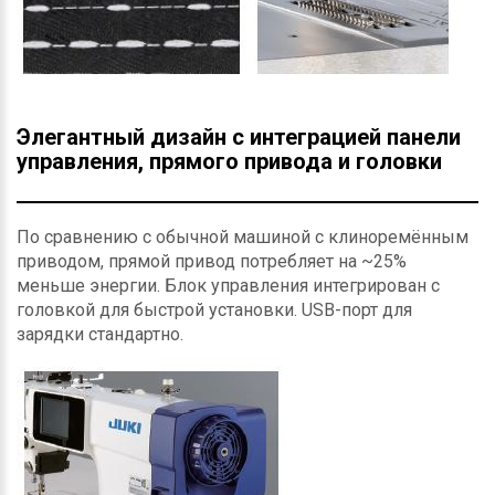
Элегантный дизайн с интеграцией панели
управления, прямого привода и головки
По сравнению с обычной машиной с клиноремённым
приводом, прямой привод потребляет на ~25%
меньше энергии. Блок управления интегрирован с
головкой для быстрой установки. USB-порт для
зарядки стандартно.