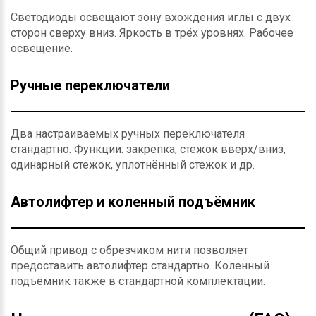
Светодиоды освещают зону вхождения иглы с двух
сторон сверху вниз. Яркость в трёх уровнях. Рабочее
освещение.
Ручные переключатели
Два настраиваемых ручных переключателя
стандартно. Функции: закрепка, стежок вверх/вниз,
одинарный стежок, уплотнённый стежок и др.
Автолифтер и коленный подъёмник
Общий привод с обрезчиком нити позволяет
предоставить автолифтер стандартно. Коленный
подъёмник также в стандартной комплектации.