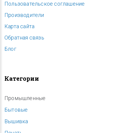
Пользовательское соглашение
Производители
Карта сайта
Обратная связь
Блог
Категории
Промышленные
Бытовые
Вышивка
Печать