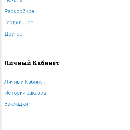
Раскройное
Гладильное
Другое
Личный Кабинет
Личный Кабинет
История заказов
Закладки