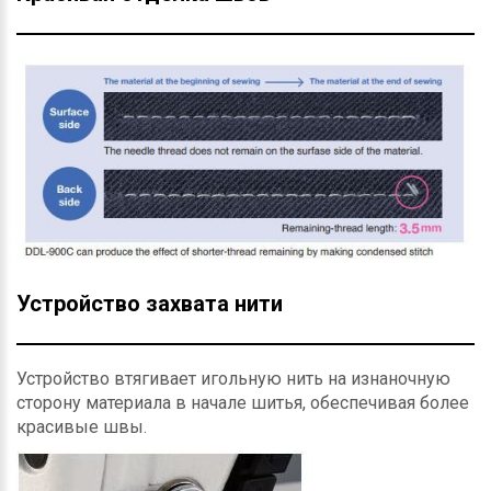
Устройство захвата нити
Устройство втягивает игольную нить на изнаночную
сторону материала в начале шитья, обеспечивая более
красивые швы.