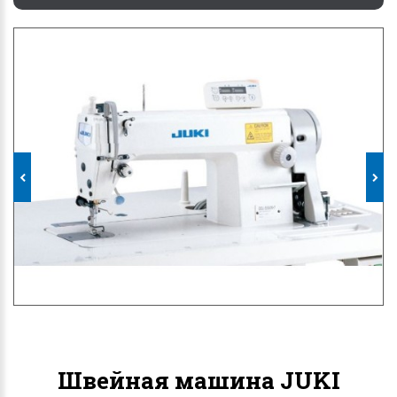
Швейная машина JUKI