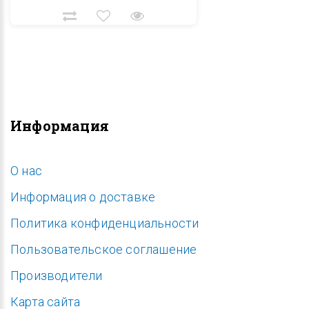
Информация
O нас
Информация о доставке
Политика конфиденциальности
Пользовательское соглашение
Производители
Карта сайта