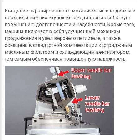
Введение экранированного механизма игловодителя и
верхних и нижних втулок игловодителя способствует
повышению долговечности и надежности. Кроме того,
машина включает в себя улучшенный механизм
продвижения и узел верхнего петлителя, а также
оснащена в стандартной комплектации картриджным
масляным фильтром и охлаждающим вентилятором,
тем самым обеспечивая повышенную надежность.