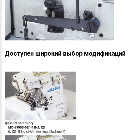
Доступен широкий выбор модификаций