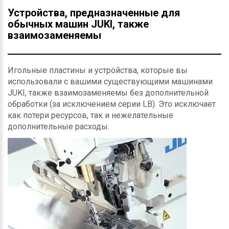
Устройства, предназначенные для
обычных машин JUKI, также
взаимозаменяемы
Игольные пластины и устройства, которые вы
использовали с вашими существующими машинами
JUKI, также взаимозаменяемы без дополнительной
обработки (за исключением серии LB). Это исключает
как потери ресурсов, так и нежелательные
дополнительные расходы.