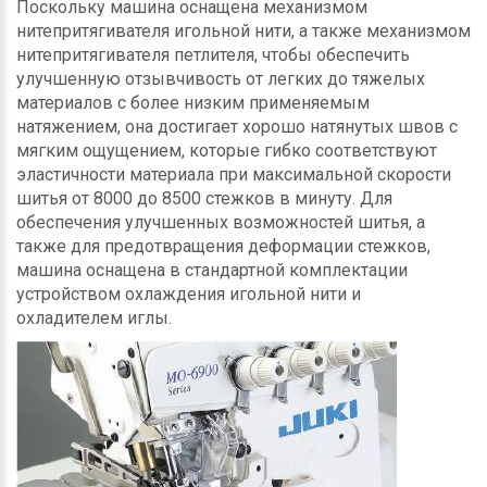
Поскольку машина оснащена механизмом
нитепритягивателя игольной нити, а также механизмом
нитепритягивателя петлителя, чтобы обеспечить
улучшенную отзывчивость от легких до тяжелых
материалов с более низким применяемым
натяжением, она достигает хорошо натянутых швов с
мягким ощущением, которые гибко соответствуют
эластичности материала при максимальной скорости
шитья от 8000 до 8500 стежков в минуту. Для
обеспечения улучшенных возможностей шитья, а
также для предотвращения деформации стежков,
машина оснащена в стандартной комплектации
устройством охлаждения игольной нити и
охладителем иглы.