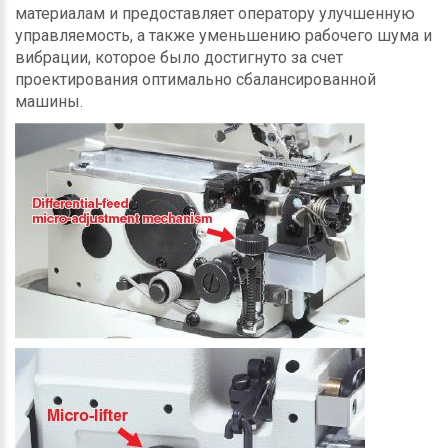
материалам и предоставляет оператору улучшенную
управляемость, а также уменьшению рабочего шума и
вибрации, которое было достигнуто за счет
проектирования оптимально сбалансированной
машины.