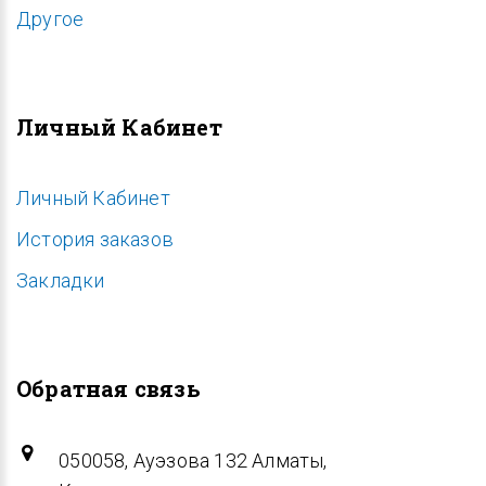
Другое
Личный Кабинет
Личный Кабинет
История заказов
Закладки
Обратная связь
050058, Ауэзова 132 Алматы,