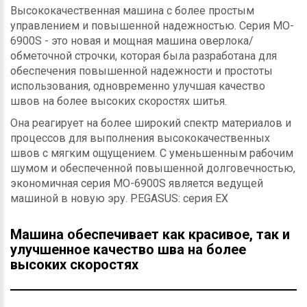
Высококачественная машина с более простым
управлением и повышенной надежностью. Серия MO-
6900S - это новая и мощная машина оверлока/
обметочной строчки, которая была разработана для
обеспечения повышенной надежности и простоты
использования, одновременно улучшая качество
швов на более высоких скоростях шитья.
Она реагирует на более широкий спектр материалов и
процессов для выполнения высококачественных
швов с мягким ощущением. С уменьшенным рабочим
шумом и обеспеченной повышенной долговечностью,
экономичная серия MO-6900S является ведущей
машиной в новую эру. PEGASUS: серия EX
Машина обеспечивает как красивое, так и
улучшенное качество шва на более
высоких скоростях