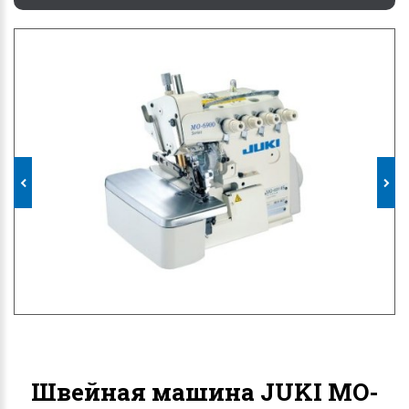
Швейная машина JUKI MO-