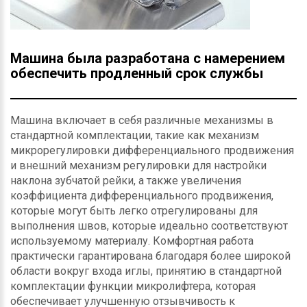
Машина была разработана с намерением
обеспечить продленный срок службы
Машина включает в себя различные механизмы в
стандартной комплектации, такие как механизм
микрорегулировки дифференциального продвижения
и внешний механизм регулировки для настройки
наклона зубчатой рейки, а также увеличения
коэффициента дифференциального продвижения,
которые могут быть легко отрегулированы для
выполнения швов, которые идеально соответствуют
используемому материалу. Комфортная работа
практически гарантирована благодаря более широкой
области вокруг входа иглы, принятию в стандартной
комплектации функции микролифтера, которая
обеспечивает улучшенную отзывчивость к