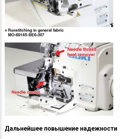
Дальнейшее повышение надежности