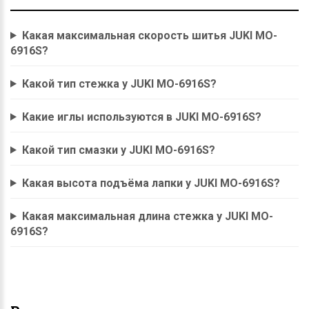
Какая максимальная скорость шитья JUKI MO-
6916S?
Какой тип стежка у JUKI MO-6916S?
Какие иглы используются в JUKI MO-6916S?
Какой тип смазки у JUKI MO-6916S?
Какая высота подъёма лапки у JUKI MO-6916S?
Какая максимальная длина стежка у JUKI MO-
6916S?