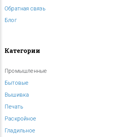
Обратная связь
Блог
Категории
Промышленные
Бытовые
Вышивка
Печать
Раскройное
Гладильное