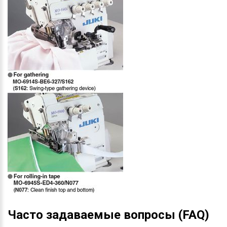
Часто задаваемые вопросы (FAQ)