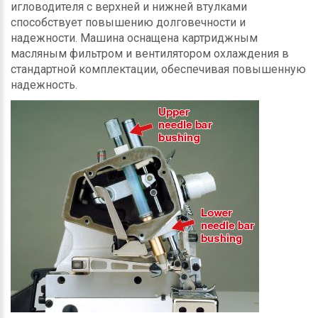
игловодителя с верхней и нижней втулками
способствует повышению долговечности и
надежности. Машина оснащена картриджным
масляным фильтром и вентилятором охлаждения в
стандартной комплектации, обеспечивая повышенную
надежность.