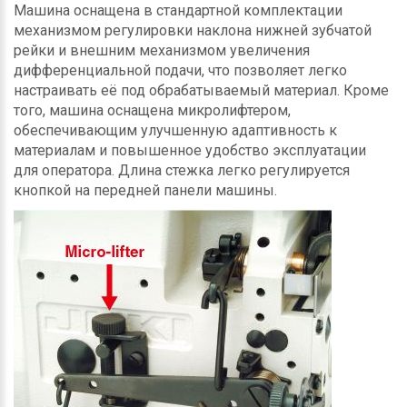
Машина оснащена в стандартной комплектации
механизмом регулировки наклона нижней зубчатой
рейки и внешним механизмом увеличения
дифференциальной подачи, что позволяет легко
настраивать её под обрабатываемый материал. Кроме
того, машина оснащена микролифтером,
обеспечивающим улучшенную адаптивность к
материалам и повышенное удобство эксплуатации
для оператора. Длина стежка легко регулируется
кнопкой на передней панели машины.