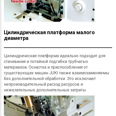
Цилиндрическая платформа малого
диаметра
Цилиндрическая платформа идеально подходит для
стачивания и потайной подгибки трубчатых
материалов. Оснастка и приспособления от
существующих машин JUKI также взаимозаменяемы
без дополнительной обработки. Это исключает
непроизводительный расход ресурсов и
нежелательные дополнительные затраты.