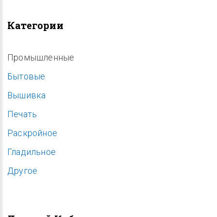
Категории
Промышленные
Бытовые
Вышивка
Печать
Раскройное
Гладильное
Другое