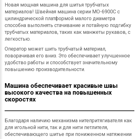
Новая мощная машина для шитья трубчатых
материалов! Швейная машина серии MO-6900C с
цилиндрической платформой малого диаметра
способна выполнять стачивание и потайную подгибку
трубчатых материалов, таких как манжеты рукавов, с
легкостью.
Оператор может шить трубчатый материал,
поворачивая его вниз. Это обеспечивает улучшенное
удобство работы и способствует значительному
повышению производительности.
Машина обеспечивает красивые швы
высокого качества на повышенных
скоростях
Благодаря наличию механизма нитепритягивателя как
для игольной нити, так и для нити петлителя,
обеспечивающего шитье при пониженном натяжении