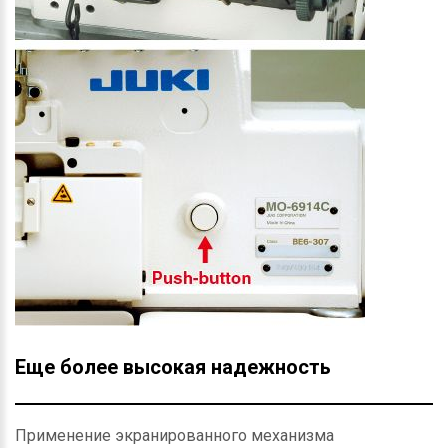
Еще более высокая надежность
Применение экранированного механизма