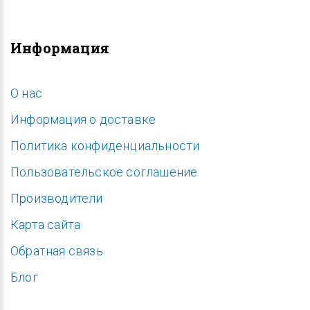
Информация
O нас
Информация о доставке
Политика конфиденциальности
Пользовательское соглашение
Производители
Карта сайта
Обратная связь
Блог