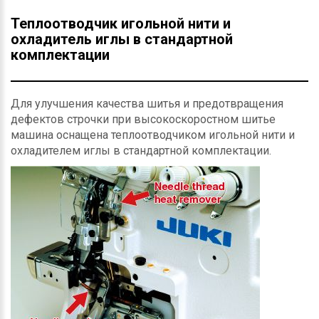
Теплоотводчик игольной нити и
охладитель иглы в стандартной
комплектации
Для улучшения качества шитья и предотвращения
дефектов строчки при высокоскоростном шитье
машина оснащена теплоотводчиком игольной нити и
охладителем иглы в стандартной комплектации.