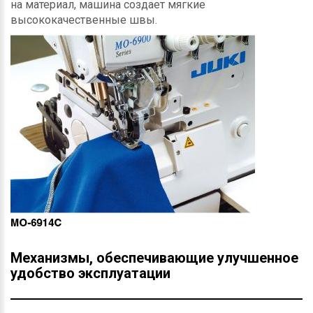
на материал, машина создает мягкие
высококачественные швы.
Механизмы, обеспечивающие улучшенное
удобство эксплуатации