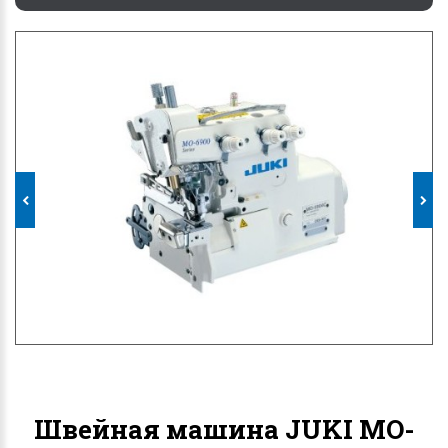
Швейная машина JUKI MO-