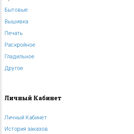
Бытовые
Вышивка
Печать
Раскройное
Гладильное
Другое
Личный Кабинет
Личный Кабинет
История заказов