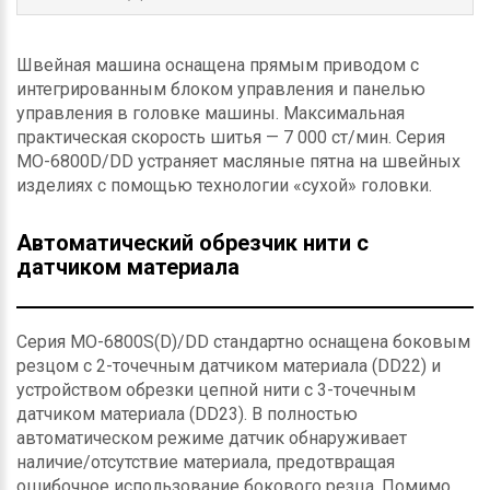
Швейная машина оснащена прямым приводом с
интегрированным блоком управления и панелью
управления в головке машины. Максимальная
практическая скорость шитья — 7 000 ст/мин. Серия
MO-6800D/DD устраняет масляные пятна на швейных
изделиях с помощью технологии «сухой» головки.
Автоматический обрезчик нити с
датчиком материала
Серия MO-6800S(D)/DD стандартно оснащена боковым
резцом с 2-точечным датчиком материала (DD22) и
устройством обрезки цепной нити с 3-точечным
датчиком материала (DD23). В полностью
автоматическом режиме датчик обнаруживает
наличие/отсутствие материала, предотвращая
ошибочное использование бокового резца. Помимо