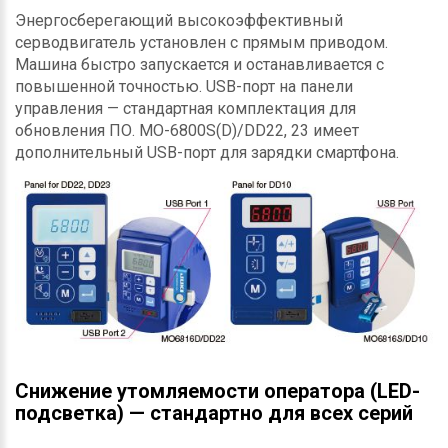
Энергосберегающий высокоэффективный
серводвигатель установлен с прямым приводом.
Машина быстро запускается и останавливается с
повышенной точностью. USB-порт на панели
управления — стандартная комплектация для
обновления ПО. MO-6800S(D)/DD22, 23 имеет
дополнительный USB-порт для зарядки смартфона.
Снижение утомляемости оператора (LED-
подсветка) — стандартно для всех серий