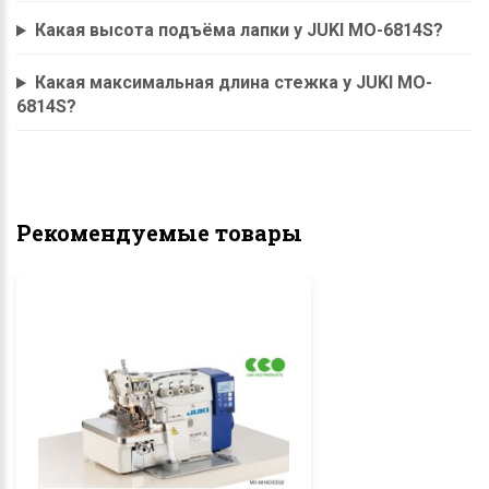
Какая высота подъёма лапки у JUKI MO-6814S?
Какая максимальная длина стежка у JUKI MO-
6814S?
Рекомендуемые товары