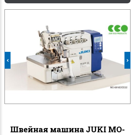
Швейная машина JUKI MO-