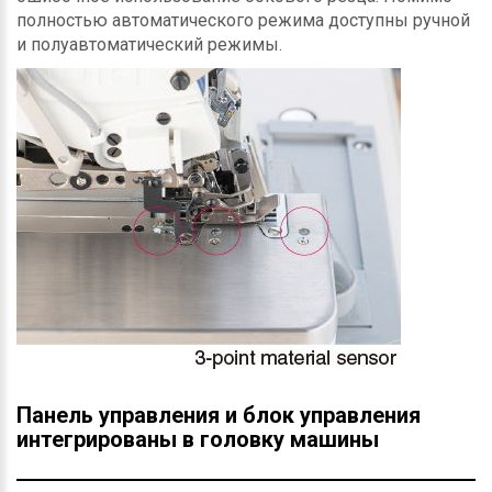
полностью автоматического режима доступны ручной
и полуавтоматический режимы.
Панель управления и блок управления
интегрированы в головку машины