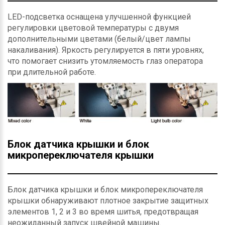
LED-подсветка оснащена улучшенной функцией
регулировки цветовой температуры с двумя
дополнительными цветами (белый/цвет лампы
накаливания). Яркость регулируется в пяти уровнях,
что помогает снизить утомляемость глаз оператора
при длительной работе.
Блок датчика крышки и блок
микропереключателя крышки
Блок датчика крышки и блок микропереключателя
крышки обнаруживают плотное закрытие защитных
элементов 1, 2 и 3 во время шитья, предотвращая
неожиданный запуск швейной машины.