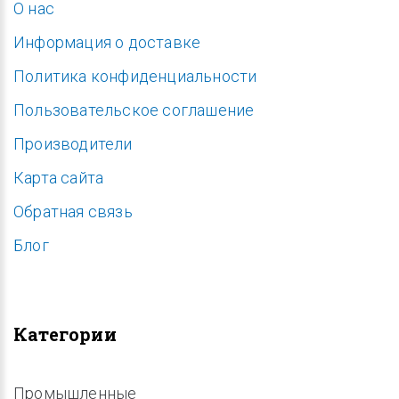
O нас
Информация о доставке
Политика конфиденциальности
Пользовательское соглашение
Производители
Карта сайта
Обратная связь
Блог
Категории
Промышленные