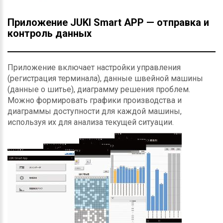
Приложение JUKI Smart APP — отправка и
контроль данных
Приложение включает настройки управления
(регистрация терминала), данные швейной машины
(данные о шитье), диаграмму решения проблем.
Можно формировать графики производства и
диаграммы доступности для каждой машины,
используя их для анализа текущей ситуации.