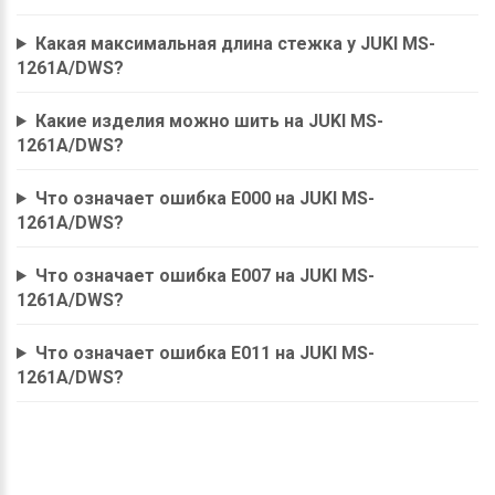
Какая максимальная длина стежка у JUKI MS-
1261A/DWS?
Какие изделия можно шить на JUKI MS-
1261A/DWS?
Что означает ошибка E000 на JUKI MS-
1261A/DWS?
Что означает ошибка E007 на JUKI MS-
1261A/DWS?
Что означает ошибка E011 на JUKI MS-
1261A/DWS?