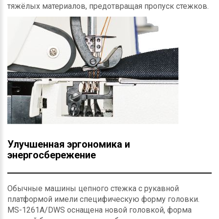
тяжёлых материалов, предотвращая пропуск стежков.
Улучшенная эргономика и
энергосбережение
Обычные машины цепного стежка с рукавной
платформой имели специфическую форму головки.
MS-1261A/DWS оснащена новой головкой, форма