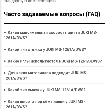
стандартную комплектацию.
Часто задаваемые вопросы (FAQ)
Какая максимальная скорость шитья JUKI MS-
1261A/DWS?
Какой тип стежка у JUKI MS-1261A/DWS?
Какие иглы используются в JUKI MS-1261A/DWS?
Для каких материалов подходит JUKI MS-
1261A/DWS?
Какой тип смазки у JUKI MS-1261A/DWS?
Какая высота подъёма лапки у JUKI MS-
1261A/DWS?