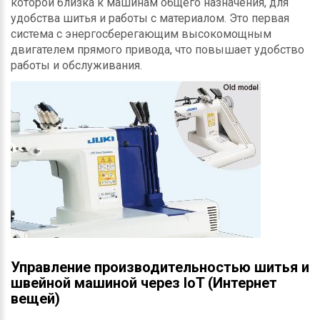
которой близка к машинам общего назначения, для
удобства шитья и работы с материалом. Это первая
система с энергосберегающим высокомощным
двигателем прямого привода, что повышает удобство
работы и обслуживания.
Управление производительностью шитья и
швейной машиной через IoT (Интернет
вещей)