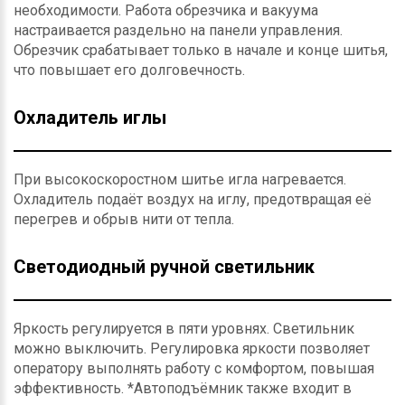
необходимости. Работа обрезчика и вакуума
настраивается раздельно на панели управления.
Обрезчик срабатывает только в начале и конце шитья,
что повышает его долговечность.
Охладитель иглы
При высокоскоростном шитье игла нагревается.
Охладитель подаёт воздух на иглу, предотвращая её
перегрев и обрыв нити от тепла.
Светодиодный ручной светильник
Яркость регулируется в пяти уровнях. Светильник
можно выключить. Регулировка яркости позволяет
оператору выполнять работу с комфортом, повышая
эффективность. *Автоподъёмник также входит в