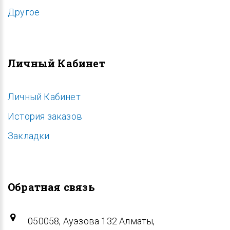
Другое
Личный Кабинет
Личный Кабинет
История заказов
Закладки
Обратная связь
050058, Ауэзова 132 Алматы,