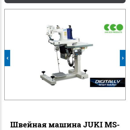
Швейная машина JUKI MS-