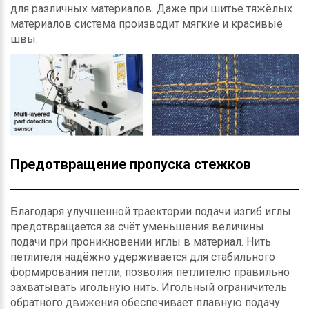
для различных материалов. Даже при шитье тяжёлых
материалов система производит мягкие и красивые
швы.
Предотвращение пропуска стежков
Благодаря улучшенной траектории подачи изгиб иглы
предотвращается за счёт уменьшения величины
подачи при проникновении иглы в материал. Нить
петлителя надёжно удерживается для стабильного
формирования петли, позволяя петлителю правильно
захватывать игольную нить. Игольный ограничитель
обратного движения обеспечивает плавную подачу