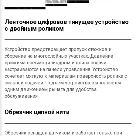
Ленточное цифровое тянущее устройство
с двойным роликом
Устройство предотвращает пропуск стежков и
сборение на многослойных участках. Давление
прижима пневмоцилиндром и длина подачи
настраиваются на панели управления. Устройство
сочетает мягкую к материалам поверхность ролика с
сильной подачей. Подъём устройства выполняется
одним движением рычага для удобства
обслуживания.
Обрезчик цепной нити
Обрезчик оснащён датчиком и работает только при