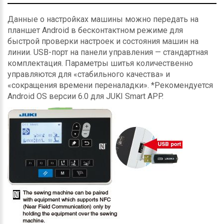
Данные о настройках машины можно передать на
планшет Android в бесконтактном режиме для
быстрой проверки настроек и состояния машин на
линии. USB-порт на панели управления — стандартная
комплектация. Параметры шитья количественно
управляются для «стабильного качества» и
«сокращения времени переналадки». *Рекомендуется
Android OS версии 6.0 для JUKI Smart APP.