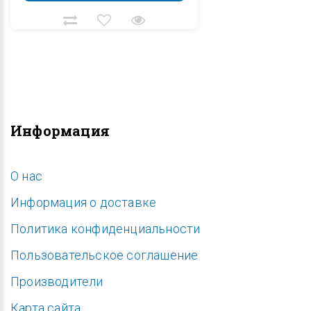
Информация
O нас
Информация о доставке
Политика конфиденциальности
Пользовательское соглашение
Производители
Карта сайта