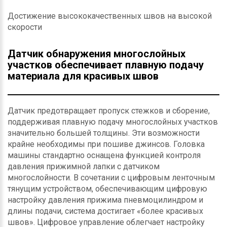
Достижение высококачественных швов на высокой
скорости
Датчик обнаружения многослойных
участков обеспечивает плавную подачу
материала для красивых швов
Датчик предотвращает пропуск стежков и сборение,
поддерживая плавную подачу многослойных участков
значительно большей толщины. Эти возможности
крайне необходимы при пошиве джинсов. Головка
машины стандартно оснащена функцией контроля
давления прижимной лапки с датчиком
многослойности. В сочетании с цифровым ленточным
тянущим устройством, обеспечивающим цифровую
настройку давления прижима пневмоцилиндром и
длины подачи, система достигает «более красивых
швов». Цифровое управление облегчает настройку