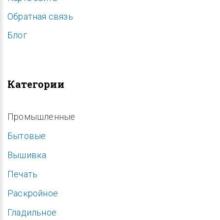
Обратная связь
Блог
Категории
Промышленные
Бытовые
Вышивка
Печать
Раскройное
Гладильное