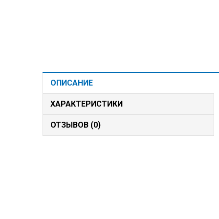
ОПИСАНИЕ
ХАРАКТЕРИСТИКИ
ОТЗЫВОВ (0)