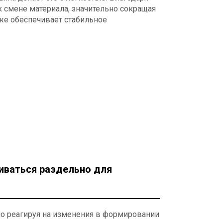
 смене материала, значительно сокращая
же обеспечивает стабильное
иваться раздельно для
о реагируя на изменения в формировании