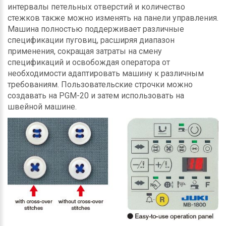
интервалы петельных отверстий и количество
стежков также можно изменять на панели управления.
Машина полностью поддерживает различные
спецификации пуговиц, расширяя диапазон
применения, сокращая затраты на смену
спецификаций и освобождая оператора от
необходимости адаптировать машину к различным
требованиям. Пользовательские строчки можно
создавать на PGM-20 и затем использовать на
швейной машине.