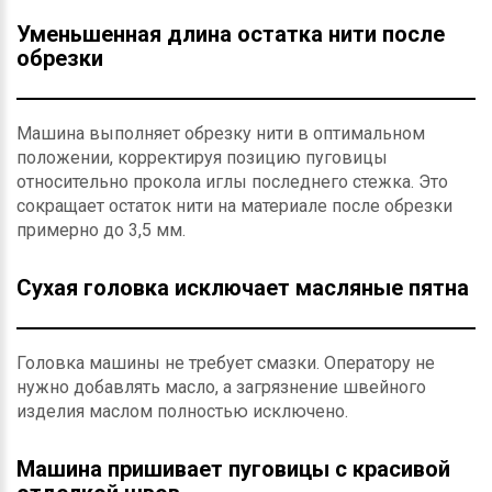
Уменьшенная длина остатка нити после
обрезки
Машина выполняет обрезку нити в оптимальном
положении, корректируя позицию пуговицы
относительно прокола иглы последнего стежка. Это
сокращает остаток нити на материале после обрезки
примерно до 3,5 мм.
Сухая головка исключает масляные пятна
Головка машины не требует смазки. Оператору не
нужно добавлять масло, а загрязнение швейного
изделия маслом полностью исключено.
Машина пришивает пуговицы с красивой