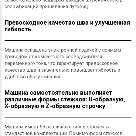
спецификаций пришивания пуговиц.
Превосходное качество шва и улучшенная
гибкость
Машина оснащена электронной подачей с прямым
приводом от компактного серводвигателя
переменного тока, что гарантирует превосходное
качество шва и значительно повышает гибкость и
удобство обслуживания.
Машина самостоятельно выполняет
различные формы стежков: U-образную,
X-образную и Z-образную строчку
Машина имеет 55 различных типов строчек в
стандартной комплектации. Помимо форм стежков,