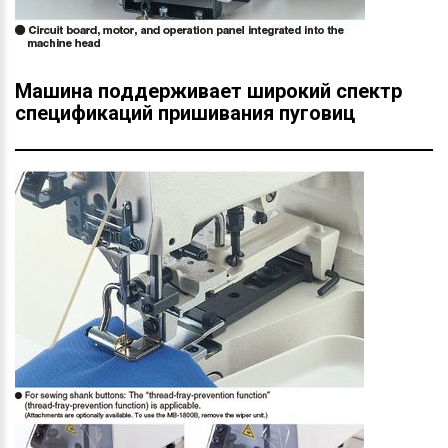
Машина поддерживает широкий спектр
спецификаций пришивания пуговиц