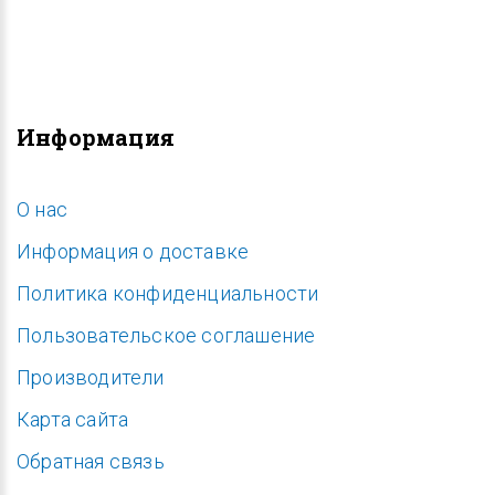
Информация
O нас
Информация о доставке
Политика конфиденциальности
Пользовательское соглашение
Производители
Карта сайта
Обратная связь