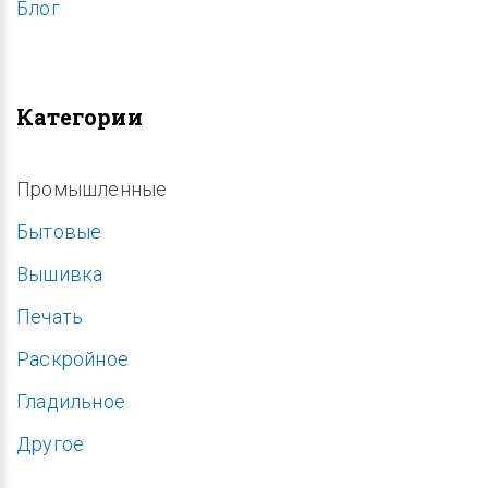
Блог
Категории
Промышленные
Бытовые
Вышивка
Печать
Раскройное
Гладильное
Другое