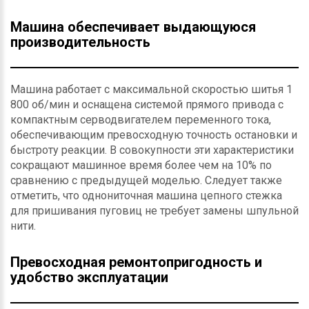
Машина обеспечивает выдающуюся
производительность
Машина работает с максимальной скоростью шитья 1
800 об/мин и оснащена системой прямого привода с
компактным серводвигателем переменного тока,
обеспечивающим превосходную точность остановки и
быстроту реакции. В совокупности эти характеристики
сокращают машинное время более чем на 10% по
сравнению с предыдущей моделью. Следует также
отметить, что однониточная машина цепного стежка
для пришивания пуговиц не требует замены шпульной
нити.
Превосходная ремонтопригодность и
удобство эксплуатации