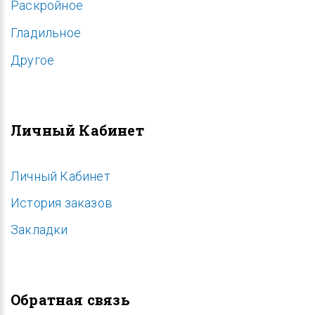
Раскройное
Гладильное
Другое
Личный Кабинет
Личный Кабинет
История заказов
Закладки
Обратная связь