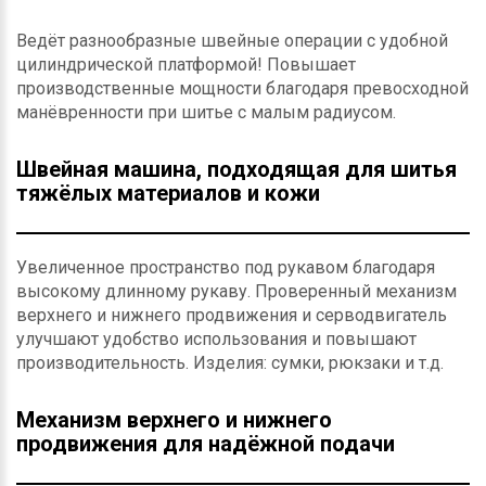
Ведёт разнообразные швейные операции с удобной
цилиндрической платформой! Повышает
производственные мощности благодаря превосходной
манёвренности при шитье с малым радиусом.
Швейная машина, подходящая для шитья
тяжёлых материалов и кожи
Увеличенное пространство под рукавом благодаря
высокому длинному рукаву. Проверенный механизм
верхнего и нижнего продвижения и серводвигатель
улучшают удобство использования и повышают
производительность. Изделия: сумки, рюкзаки и т.д.
Механизм верхнего и нижнего
продвижения для надёжной подачи