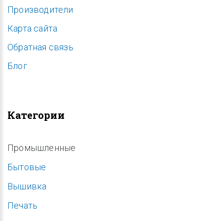
Производители
Карта сайта
Обратная связь
Блог
Категории
Промышленные
Бытовые
Вышивка
Печать