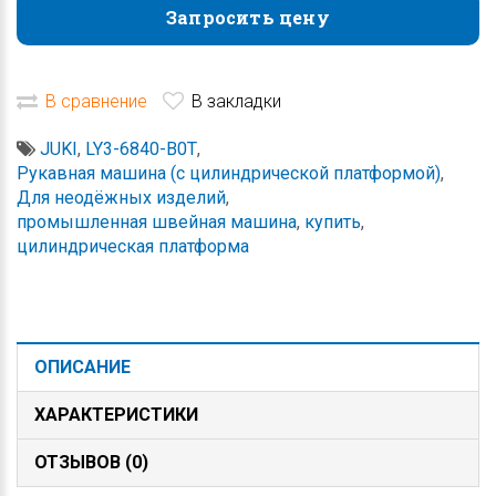
Запросить цену
Запросить цену
В сравнение
В закладки
JUKI
,
LY3-6840-B0T
,
Рукавная машина (с цилиндрической платформой)
,
Для неодёжных изделий
,
промышленная швейная машина
,
купить
,
цилиндрическая платформа
ОПИСАНИЕ
ХАРАКТЕРИСТИКИ
ОТЗЫВОВ (0)