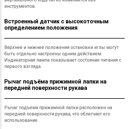
инструментов.
Встроенный датчик с высокоточным
определением положения
Верхнее и нижнее положения остановки иглы могут
быть отдельно настроены одним действием.
Индикаторная лампа показывает состояние питания с
первого взгляда.
Рычаг подъёма прижимной лапки на
передней поверхности рукава
Рычаг подъёма прижимной лапки расположен на
передней поверхности рукава, что облегчает его
использование.