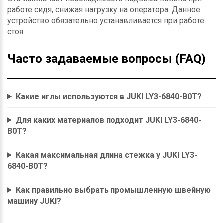
работе сидя, снижая нагрузку на оператора. Данное
устройство обязательно устанавливается при работе
стоя.
Часто задаваемые вопросы (FAQ)
Какие иглы используются в JUKI LY3-6840-B0T?
Для каких материалов подходит JUKI LY3-6840-
B0T?
Какая максимальная длина стежка у JUKI LY3-
6840-B0T?
Как правильно выбрать промышленную швейную
машину JUKI?