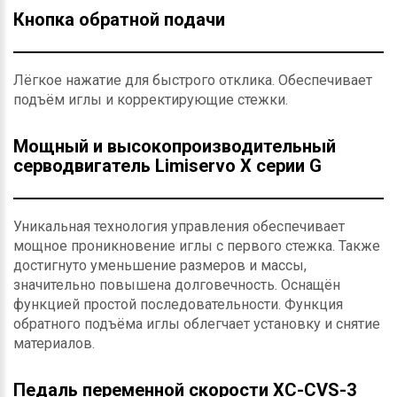
Кнопка обратной подачи
Лёгкое нажатие для быстрого отклика. Обеспечивает
подъём иглы и корректирующие стежки.
Мощный и высокопроизводительный
серводвигатель Limiservo X серии G
Уникальная технология управления обеспечивает
мощное проникновение иглы с первого стежка. Также
достигнуто уменьшение размеров и массы,
значительно повышена долговечность. Оснащён
функцией простой последовательности. Функция
обратного подъёма иглы облегчает установку и снятие
материалов.
Педаль переменной скорости XC-CVS-3