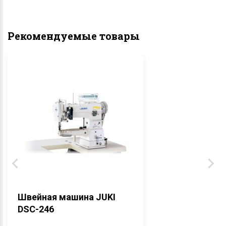
Рекомендуемые товары
Швейная машина JUKI
DSC-246