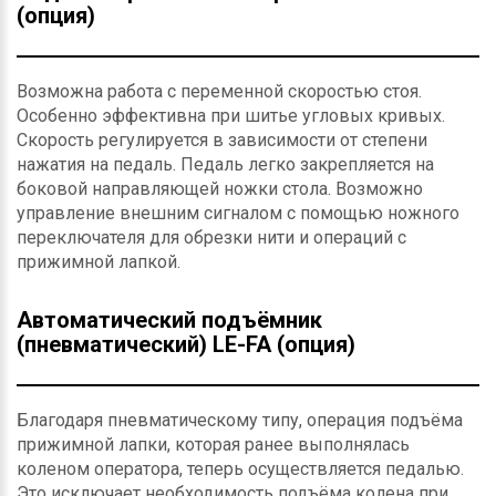
(опция)
Возможна работа с переменной скоростью стоя.
Особенно эффективна при шитье угловых кривых.
Скорость регулируется в зависимости от степени
нажатия на педаль. Педаль легко закрепляется на
боковой направляющей ножки стола. Возможно
управление внешним сигналом с помощью ножного
переключателя для обрезки нити и операций с
прижимной лапкой.
Автоматический подъёмник
(пневматический) LE-FA (опция)
Благодаря пневматическому типу, операция подъёма
прижимной лапки, которая ранее выполнялась
коленом оператора, теперь осуществляется педалью.
Это исключает необходимость подъёма колена при