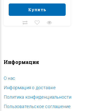
Купить
Купить
Информация
O нас
Информация о доставке
Политика конфиденциальности
Пользовательское соглашение