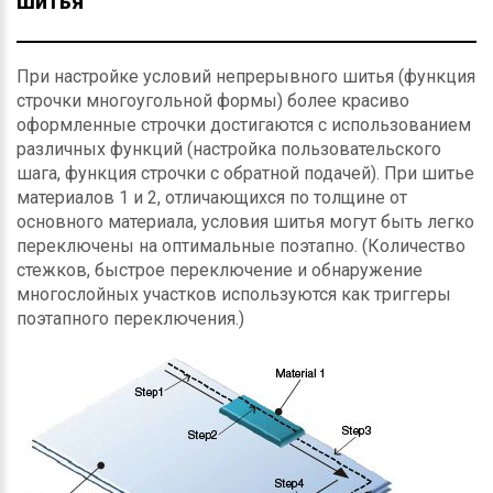
шитья
При настройке условий непрерывного шитья (функция
строчки многоугольной формы) более красиво
оформленные строчки достигаются с использованием
различных функций (настройка пользовательского
шага, функция строчки с обратной подачей). При шитье
материалов 1 и 2, отличающихся по толщине от
основного материала, условия шитья могут быть легко
переключены на оптимальные поэтапно. (Количество
стежков, быстрое переключение и обнаружение
многослойных участков используются как триггеры
поэтапного переключения.)