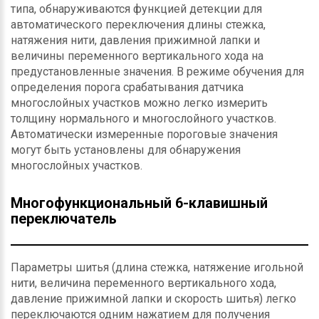
типа, обнаруживаются функцией детекции для
автоматического переключения длины стежка,
натяжения нити, давления прижимной лапки и
величины переменного вертикального хода на
предустановленные значения. В режиме обучения для
определения порога срабатывания датчика
многослойных участков можно легко измерить
толщину нормального и многослойного участков.
Автоматически измеренные пороговые значения
могут быть установлены для обнаружения
многослойных участков.
Многофункциональный 6-клавишный
переключатель
Параметры шитья (длина стежка, натяжение игольной
нити, величина переменного вертикального хода,
давление прижимной лапки и скорость шитья) легко
переключаются одним нажатием для получения