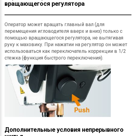
вращающегося регулятора
Оператор может вращать главный вал (для
перемещения игловодителя вверх и вниз) только с
помощью вращающегося регулятора, не вытягивая
руку к маховику. При нажатии на регулятор он может
использоваться как переключатель коррекции в 1/2
стежка (функция быстрого переключения).
Дополнительные условия непрерывного