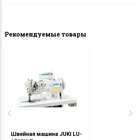
Рекомендуемые товары
Швейная машина JUKI LU-