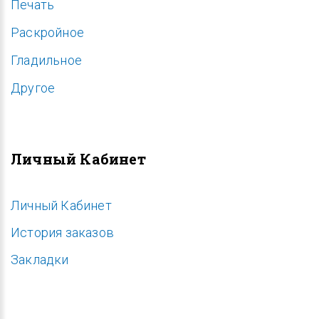
Печать
Раскройное
Гладильное
Другое
Личный Кабинет
Личный Кабинет
История заказов
Закладки