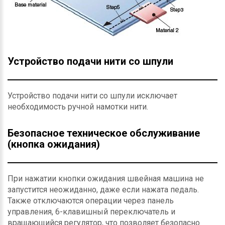
Устройство подачи нити со шпули
Устройство подачи нити со шпули исключает
необходимость ручной намотки нити.
Безопасное техническое обслуживание
(кнопка ожидания)
При нажатии кнопки ожидания швейная машина не
запустится неожиданно, даже если нажата педаль.
Также отключаются операции через панель
управления, 6-клавишный переключатель и
вращающийся регулятор, что позволяет безопасно