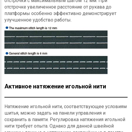
отстрочки с максимальным шагом 12 мм. При
отстрочке увеличенное расстояние от рукава до
платформы особенно эффективно демонстрирует
улучшенное удобство работы.
Активное натяжение игольной нити
Натяжение игольной нити, соответствующее условиям
шитья, можно задать на панели управления и
сохранить в памяти. Регулировка натяжения игольной
нити требует опыта. Однако для данной швейной