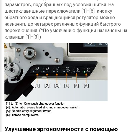
параметров, подобранных под условия шитья. На
шестиклавишные переключатели [1]–[6], кнопку
обратного хода и вращающийся регулятор можно
назначить до четырёх различных функций быстрого
переключения. (*По умолчанию функции назначены на
клавиши [1]–[3].)
Улучшение эргономичности с помощью