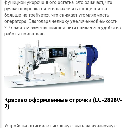
функцией укороченного остатка. Это означает, что
ручная подрезка нити в начале и в конце шитья
больше не требуется, что снижает утомляемость
оператора. Благодаря челноку увеличенной ёмкости
2,7x частота замены нижней нити снижена, а удобство
работы повышено.
Красиво оформленные строчки (LU-2828V-
7)
Устройство втягивает игольную нить на изнаночную