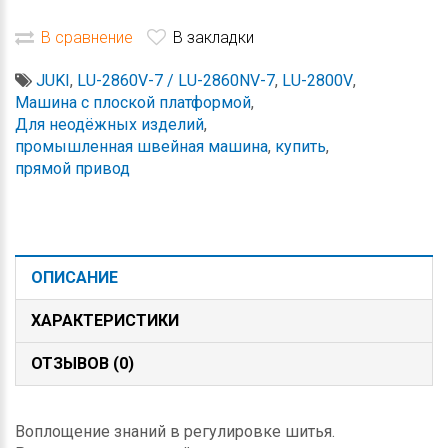
В сравнение
В закладки
JUKI
,
LU-2860V-7 / LU-2860NV-7
,
LU-2800V
,
Машина с плоской платформой
,
Для неодёжных изделий
,
промышленная швейная машина
,
купить
,
прямой привод
ОПИСАНИЕ
ХАРАКТЕРИСТИКИ
ОТЗЫВОВ (0)
Воплощение знаний в регулировке шитья.