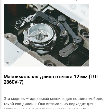
Максимальная длина стежка 12 мм (LU-
2860V-7)
Эта модель — идеальная машина для пошива мебели,
такой как диваны. Она оптимально подходит для