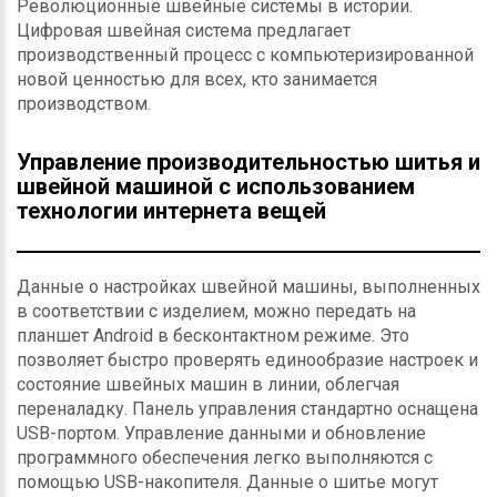
Революционные швейные системы в истории.
Цифровая швейная система предлагает
производственный процесс с компьютеризированной
новой ценностью для всех, кто занимается
производством.
Управление производительностью шитья и
швейной машиной с использованием
технологии интернета вещей
Данные о настройках швейной машины, выполненных
в соответствии с изделием, можно передать на
планшет Android в бесконтактном режиме. Это
позволяет быстро проверять единообразие настроек и
состояние швейных машин в линии, облегчая
переналадку. Панель управления стандартно оснащена
USB-портом. Управление данными и обновление
программного обеспечения легко выполняются с
помощью USB-накопителя. Данные о шитье могут