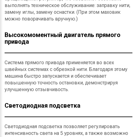
выполнять техническое обслуживание: заправку нити,
замену иглы, замену оснастки. (При этом маховик
можно поворачивать вручную.)
Высокомоментный двигатель прямого
привода
Система прямого привода применяется во всех
швейных системах с обрезкой нити. Благодаря этому
машина быстро запускается и обеспечивает
повышенную точность остановки, демонстрируя
улучшенную отзывчивость.
Светодиодная подсветка
Светодиодная подсветка позволяет регулировать
интенсивность света на 5 уровнях, а также возможно