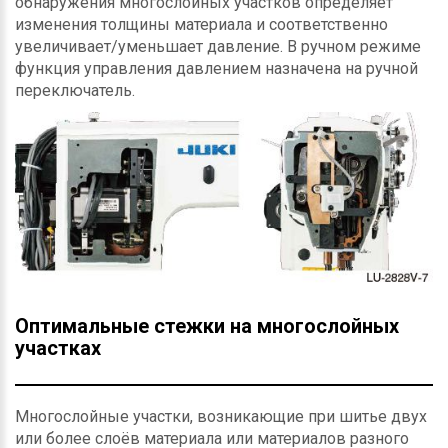
обнаружения многослойных участков определяет
изменения толщины материала и соответственно
увеличивает/уменьшает давление. В ручном режиме
функция управления давлением назначена на ручной
переключатель.
Оптимальные стежки на многослойных
участках
Многослойные участки, возникающие при шитье двух
или более слоёв материала или материалов разного