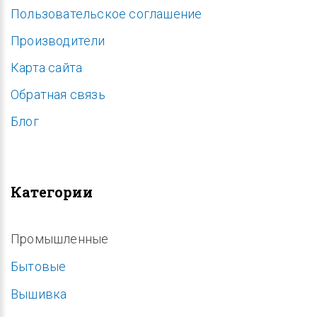
Пользовательское соглашение
Производители
Карта сайта
Обратная связь
Блог
Категории
Промышленные
Бытовые
Вышивка