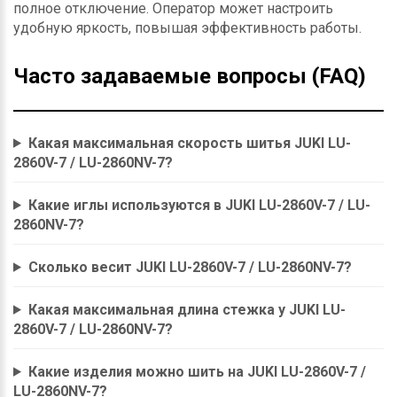
полное отключение. Оператор может настроить
удобную яркость, повышая эффективность работы.
Часто задаваемые вопросы (FAQ)
Какая максимальная скорость шитья JUKI LU-
2860V-7 / LU-2860NV-7?
Какие иглы используются в JUKI LU-2860V-7 / LU-
2860NV-7?
Сколько весит JUKI LU-2860V-7 / LU-2860NV-7?
Какая максимальная длина стежка у JUKI LU-
2860V-7 / LU-2860NV-7?
Какие изделия можно шить на JUKI LU-2860V-7 /
LU-2860NV-7?