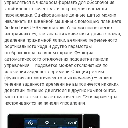
управляться в числовом формате для обеспечения
«стабильного качества» и сокращения времени
переналадки. Оцифрованные данные шитья можно
извлекать из швейной машины с помощью планшета
Android или USB-накопителя. Условия шитья легко
настраиваются, так как натяжение нити, длина стежка,
давление прижимной лапки, величина переменного
вертикального хода и другие параметры
отображаются на одном экране. Функция
автоматического отключения подсветки панели
управления — подсветка может отключаться по
истечении заданного времени. Спящий режим
(функция автоматического выключения) — если в
течение заданного времени не выполняется никаких
действий, питание двигателя и других компонентов
может отключаться автоматически. *Эти параметры
настраиваются на панели управления.