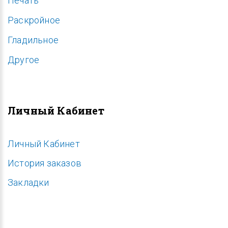
Печать
Раскройное
Гладильное
Другое
Личный Кабинет
Личный Кабинет
История заказов
Закладки