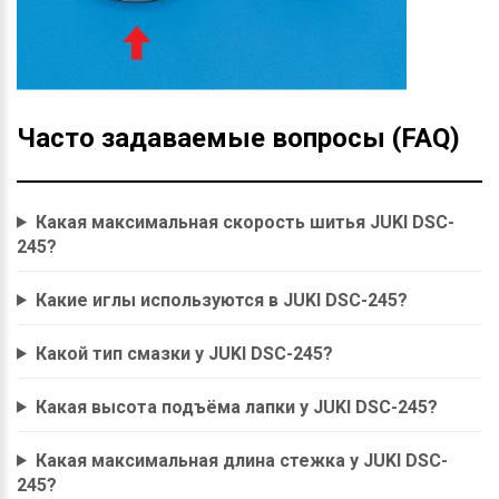
Часто задаваемые вопросы (FAQ)
Какая максимальная скорость шитья JUKI DSC-
245?
Какие иглы используются в JUKI DSC-245?
Какой тип смазки у JUKI DSC-245?
Какая высота подъёма лапки у JUKI DSC-245?
Какая максимальная длина стежка у JUKI DSC-
245?