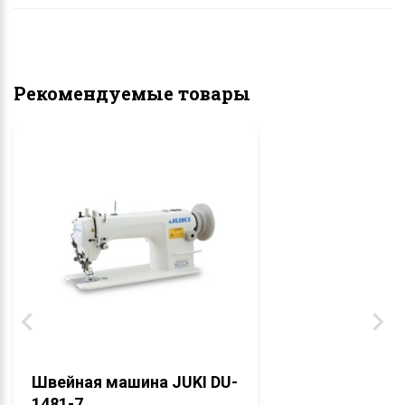
Рекомендуемые товары
Швейная машина JUKI DU-
1481-7