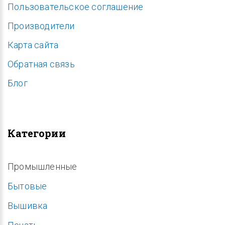
Пользовательское соглашение
Производители
Карта сайта
Обратная связь
Блог
Категории
Промышленные
Бытовые
Вышивка