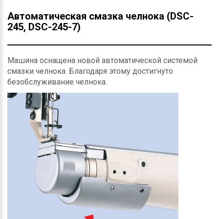
Автоматическая смазка челнока (DSC-
245, DSC-245-7)
Машина оснащена новой автоматической системой
смазки челнока. Благодаря этому достигнуто
безобслуживание челнока.