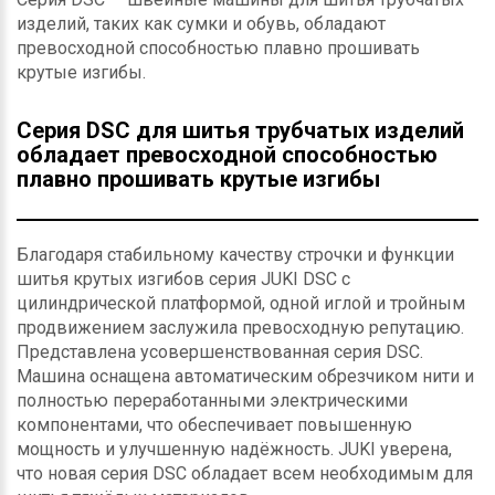
изделий, таких как сумки и обувь, обладают
превосходной способностью плавно прошивать
крутые изгибы.
Серия DSC для шитья трубчатых изделий
обладает превосходной способностью
плавно прошивать крутые изгибы
Благодаря стабильному качеству строчки и функции
шитья крутых изгибов серия JUKI DSC с
цилиндрической платформой, одной иглой и тройным
продвижением заслужила превосходную репутацию.
Представлена усовершенствованная серия DSC.
Машина оснащена автоматическим обрезчиком нити и
полностью переработанными электрическими
компонентами, что обеспечивает повышенную
мощность и улучшенную надёжность. JUKI уверена,
что новая серия DSC обладает всем необходимым для