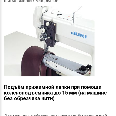
шитья тяжёлых материалов.
Подъём прижимной лапки при помощи
коленоподъёмника до 15 мм (на машине
без обрезчика нити)