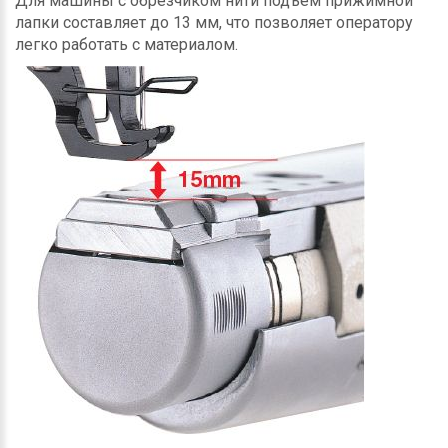
Для машины с обрезчиком нити подъём прижимной
лапки составляет до 13 мм, что позволяет оператору
легко работать с материалом.