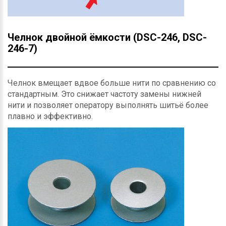
Челнок двойной ёмкости (DSC-246, DSC-
246-7)
Челнок вмещает вдвое больше нити по сравнению со
стандартным. Это снижает частоту замены нижней
нити и позволяет оператору выполнять шитьё более
плавно и эффективно.