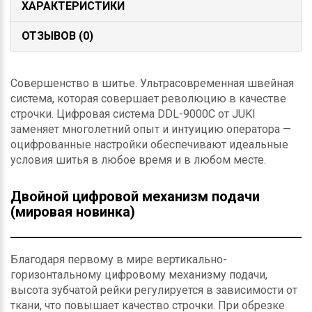
ХАРАКТЕРИСТИКИ
ОТЗЫВОВ (0)
Совершенство в шитье. Ультрасовременная швейная
система, которая совершает революцию в качестве
строчки. Цифровая система DDL-9000C от JUKI
заменяет многолетний опыт и интуицию оператора —
оцифрованные настройки обеспечивают идеальные
условия шитья в любое время и в любом месте.
Двойной цифровой механизм подачи
(мировая новинка)
Благодаря первому в мире вертикально-
горизонтальному цифровому механизму подачи,
высота зубчатой рейки регулируется в зависимости от
ткани, что повышает качество строчки. При обрезке