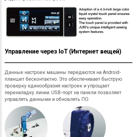
Управление через IoT (Интернет вещей)
Данные настроек машины передаются на Android-
планшет бесконтактно. Это обеспечивает быструю
проверку единообразия настроек и упрощает
переналадку линии. USB-порт на панели позволяет
управлять данными и обновлять ПО.