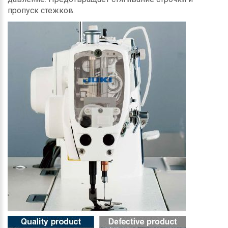
пропуск стежков.