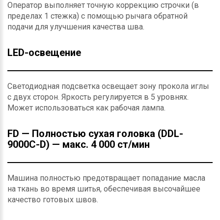
Оператор выполняет точную коррекцию строчки (в
пределах 1 стежка) с помощью рычага обратной
подачи для улучшения качества шва.
LED-освещение
Светодиодная подсветка освещает зону прокола иглы
с двух сторон. Яркость регулируется в 5 уровнях.
Может использоваться как рабочая лампа.
FD — Полностью сухая головка (DDL-
9000C-D) — макс. 4 000 ст/мин
Машина полностью предотвращает попадание масла
на ткань во время шитья, обеспечивая высочайшее
качество готовых швов.