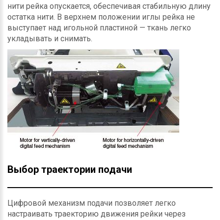
нити рейка опускается, обеспечивая стабильную длину
остатка нити. В верхнем положении иглы рейка не
выступает над игольной пластиной — ткань легко
укладывать и снимать.
Выбор траектории подачи
Цифровой механизм подачи позволяет легко
настраивать траекторию движения рейки через