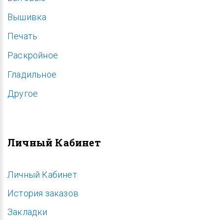
Вышивка
Печать
Раскройное
Гладильное
Другое
Личный Кабинет
Личный Кабинет
История заказов
Закладки