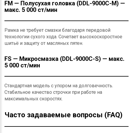
FM — Полусухая головка (DDL-9000C-M) —
макс. 5 000 ст/мин
Рамка не требует смазки благодаря передовой
технологии сухого хода. Сочетает высокоскоростное
шитьё и защиту от масляных пятен.
FS — Микросмазка (DDL-9000C-S) — макс.
5 000 ст/мин
Стандартная модель с упором на долговечность.
Стабильное качество строчки при работе на
максимальных скоростях.
Часто задаваемые вопросы (FAQ)