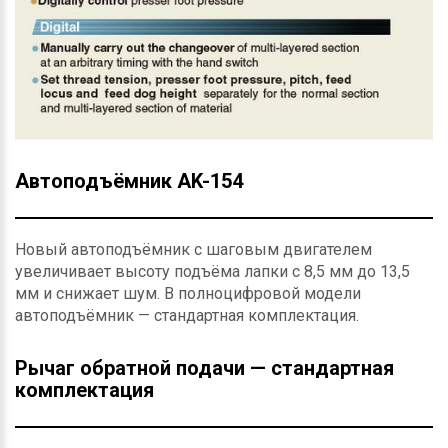
Автоподъёмник AK-154
Новый автоподъёмник с шаговым двигателем
увеличивает высоту подъёма лапки с 8,5 мм до 13,5
мм и снижает шум. В полноцифровой модели
автоподъёмник — стандартная комплектация.
Рычаг обратной подачи — стандартная
комплектация