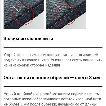
Зажим игольной нити
Устройство зажимает игольную нить и затягивает её
под ткань в начале шитья. Уменьшает спутывание нити
на изнаночной стороне изделия.
Остаток нити после обрезки — всего 3 мм
Новый двойной цифровой механизм подачи и система
роторных ножей обеспечивают остаток игольной нити
не более 3 мм после обрезки, независимо от длины