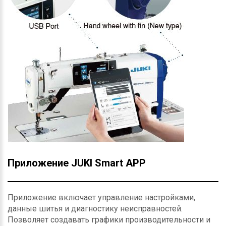
Приложение JUKI Smart APP
Приложение включает управление настройками,
данные шитья и диагностику неисправностей.
Позволяет создавать графики производительности и