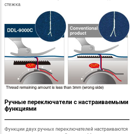
стежка.
Ручные переключатели с настраиваемыми
функциями
Функции двух ручных переключателей настраиваются