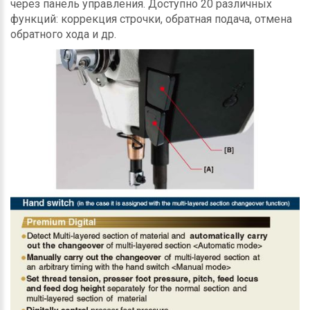
через панель управления. Доступно 20 различных
функций: коррекция строчки, обратная подача, отмена
обратного хода и др.