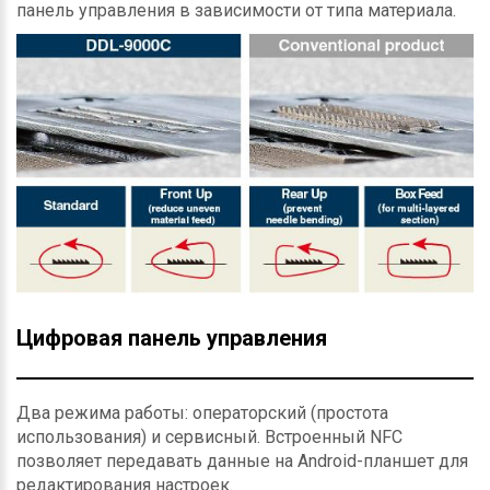
панель управления в зависимости от типа материала.
Цифровая панель управления
Два режима работы: операторский (простота
использования) и сервисный. Встроенный NFC
позволяет передавать данные на Android-планшет для
редактирования настроек.