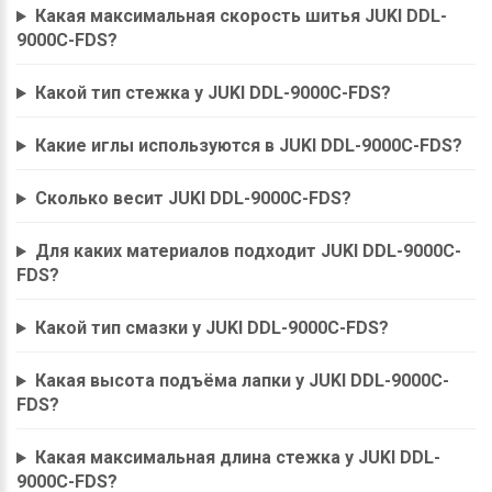
Какая максимальная скорость шитья JUKI DDL-
9000C-FDS?
Какой тип стежка у JUKI DDL-9000C-FDS?
Какие иглы используются в JUKI DDL-9000C-FDS?
Сколько весит JUKI DDL-9000C-FDS?
Для каких материалов подходит JUKI DDL-9000C-
FDS?
Какой тип смазки у JUKI DDL-9000C-FDS?
Какая высота подъёма лапки у JUKI DDL-9000C-
FDS?
Какая максимальная длина стежка у JUKI DDL-
9000C-FDS?