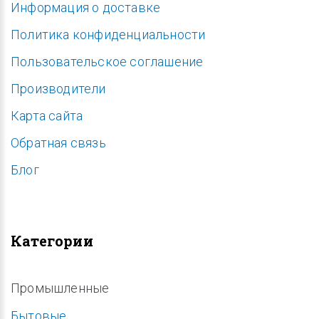
Информация о доставке
Политика конфиденциальности
Пользовательское соглашение
Производители
Карта сайта
Обратная связь
Блог
Категории
Промышленные
Бытовые