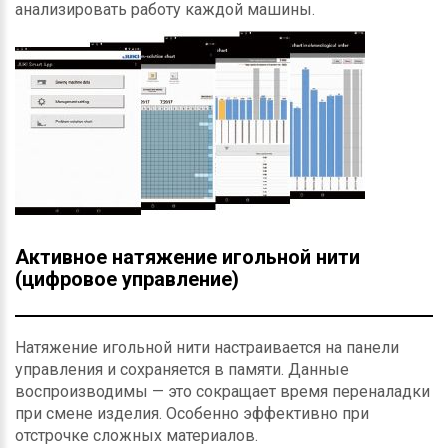
анализировать работу каждой машины.
Активное натяжение игольной нити
(цифровое управление)
Натяжение игольной нити настраивается на панели
управления и сохраняется в памяти. Данные
воспроизводимы — это сокращает время переналадки
при смене изделия. Особенно эффективно при
отстрочке сложных материалов.