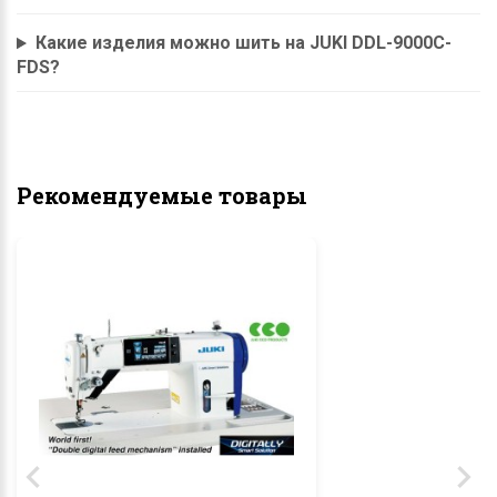
Какие изделия можно шить на JUKI DDL-9000C-
FDS?
Рекомендуемые товары