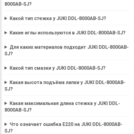
8000AB-SJ?
Какой тип стежка у JUKI DDL-8000AB-SJ?
Какие иглы используются в JUKI DDL-8000AB-SJ?
Для каких материалов подходит JUKI DDL-8000AB-
SJ?
Какой тип смазки у JUKI DDL-8000AB-SJ?
Какая высота подъёма лапки у JUKI DDL-8000AB-
SJ?
Какая максимальная длина стежка у JUKI DDL-
8000AB-SJ?
Что означает ошибка E220 на JUKI DDL-8000AB-
SJ?