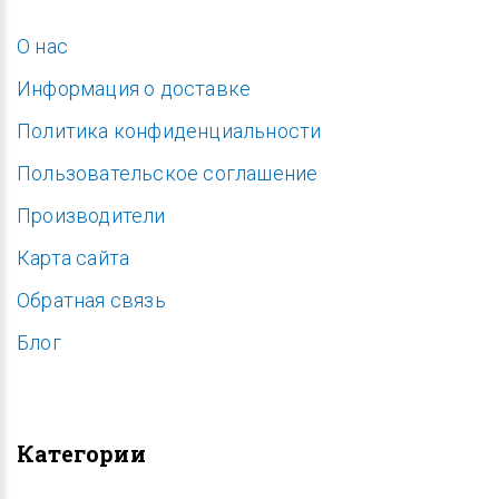
O нас
Информация о доставке
Политика конфиденциальности
Пользовательское соглашение
Производители
Карта сайта
Обратная связь
Блог
Категории