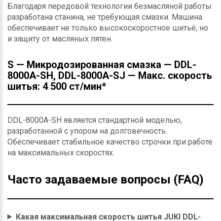
Благодаря передовой технологии безмасляной работы
разработана станина, не требующая смазки. Машина
обеспечивает не только высокоскоростное шитьё, но
и защиту от масляных пятен.
S — Микродозированная смазка — DDL-
8000A-SH, DDL-8000A-SJ — Макс. скорость
шитья: 4 500 ст/мин*
DDL-8000A-SH является стандартной моделью,
разработанной с упором на долговечность.
Обеспечивает стабильное качество строчки при работе
на максимальных скоростях.
Часто задаваемые вопросы (FAQ)
Какая максимальная скорость шитья JUKI DDL-