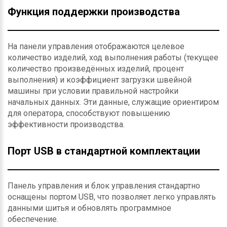
Функция поддержки производства
На панели управления отображаются целевое
количество изделий, ход выполнения работы (текущее
количество произведённых изделий, процент
выполнения) и коэффициент загрузки швейной
машины при условии правильной настройки
начальных данных. Эти данные, служащие ориентиром
для оператора, способствуют повышению
эффективности производства.
Порт USB в стандартной комплектации
Панель управления и блок управления стандартно
оснащены портом USB, что позволяет легко управлять
данными шитья и обновлять программное
обеспечение.