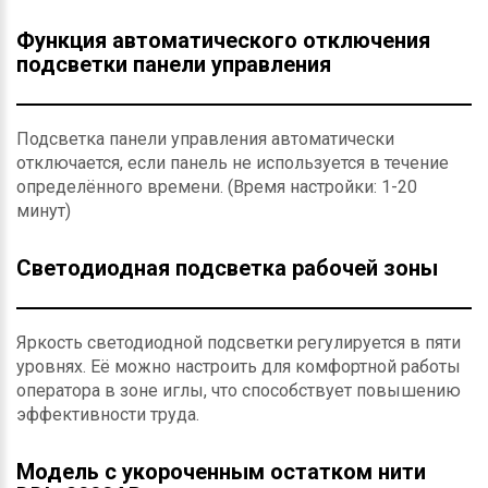
Функция автоматического отключения
подсветки панели управления
Подсветка панели управления автоматически
отключается, если панель не используется в течение
определённого времени. (Время настройки: 1-20
минут)
Светодиодная подсветка рабочей зоны
Яркость светодиодной подсветки регулируется в пяти
уровнях. Её можно настроить для комфортной работы
оператора в зоне иглы, что способствует повышению
эффективности труда.
Модель с укороченным остатком нити