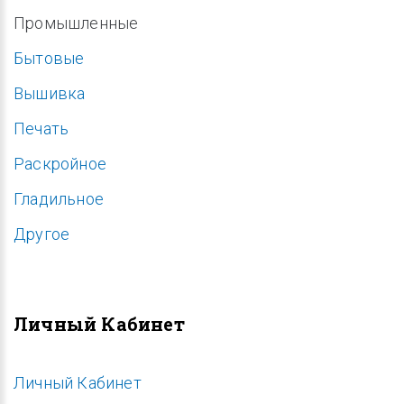
Промышленные
Бытовые
Вышивка
Печать
Раскройное
Гладильное
Другое
Личный Кабинет
Личный Кабинет