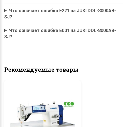
Что означает ошибка E221 на JUKI DDL-8000AB-
SJ?
Что означает ошибка E001 на JUKI DDL-8000AB-
SJ?
Рекомендуемые товары