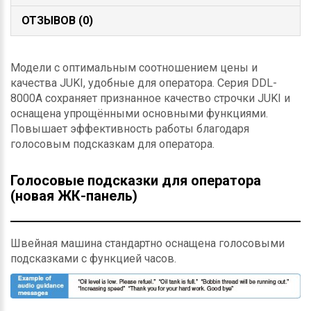
ОТЗЫВОВ (0)
Модели с оптимальным соотношением цены и
качества JUKI, удобные для оператора. Серия DDL-
8000A сохраняет признанное качество строчки JUKI и
оснащена упрощёнными основными функциями.
Повышает эффективность работы благодаря
голосовым подсказкам для оператора.
Голосовые подсказки для оператора
(новая ЖК-панель)
Швейная машина стандартно оснащена голосовыми
подсказками с функцией часов.