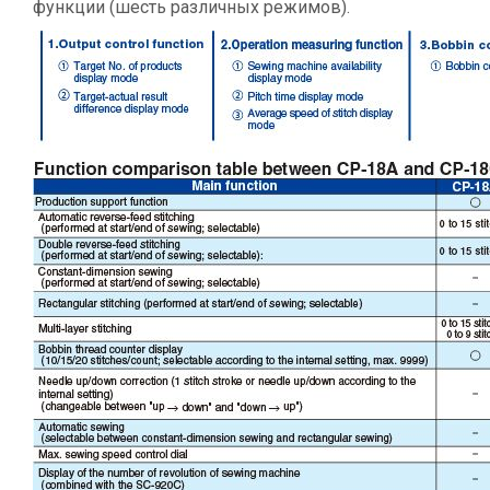
функции (шесть различных режимов).