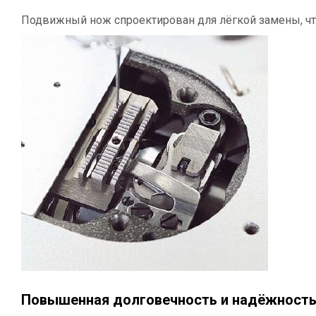
Подвижный нож спроектирован для лёгкой замены, ч
Повышенная долговечность и надёжност