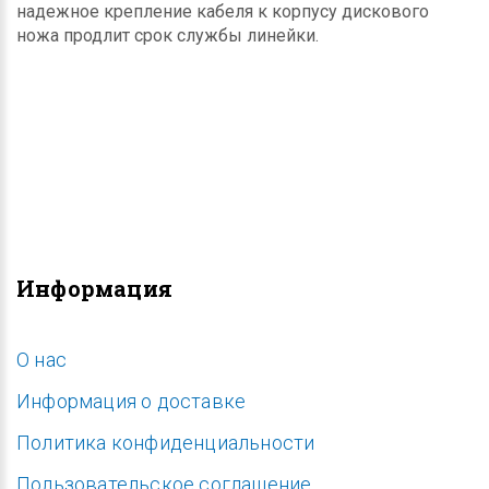
надежное крепление кабеля к корпусу дискового
ножа продлит срок службы линейки.
Информация
O нас
Информация о доставке
Политика конфиденциальности
Пользовательское соглашение