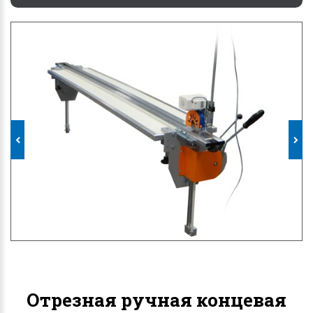
Отрезная ручная концевая