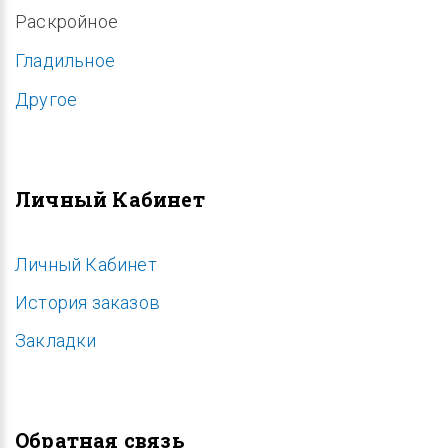
Раскройное
Гладильное
Другое
Личный Кабинет
Личный Кабинет
История заказов
Закладки
Обратная связь