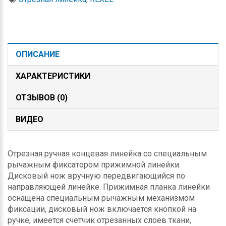
ОПИСАНИЕ
ХАРАКТЕРИСТИКИ
ОТЗЫВОВ (0)
ВИДЕО
Отрезная ручная концевая линейка со специальным
рычажным фиксатором прижимной линейки.
Дисковый нож вручную передвигающийся по
направляющей линейке. Прижимная планка линейки
оснащена специальным рычажным механизмом
фиксации, дисковый нож включается кнопкой на
ручке, имеется счётчик отрезанных слоёв ткани,