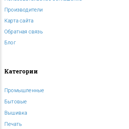
Производители
Карта сайта
Обратная связь
Блог
Категории
Промышленные
Бытовые
Вышивка
Печать