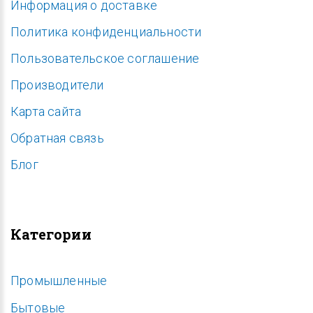
Информация о доставке
Политика конфиденциальности
Пользовательское соглашение
Производители
Карта сайта
Обратная связь
Блог
Категории
Промышленные
Бытовые