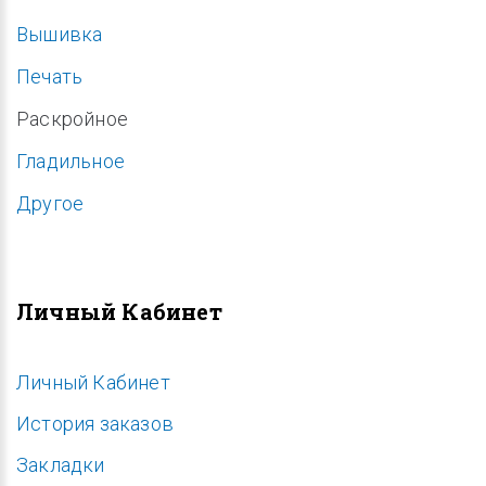
Вышивка
Печать
Раскройное
Гладильное
Другое
Личный Кабинет
Личный Кабинет
История заказов
Закладки