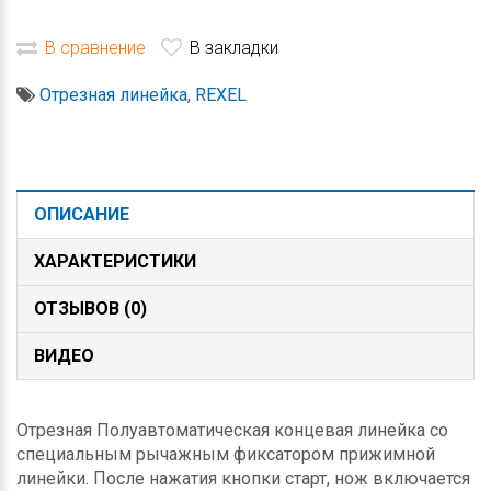
В сравнение
В закладки
Отрезная линейка
,
REXEL
ОПИСАНИЕ
ХАРАКТЕРИСТИКИ
ОТЗЫВОВ (0)
ВИДЕО
Отрезная Полуавтоматическая концевая линейка со
специальным рычажным фиксатором прижимной
линейки. После нажатия кнопки старт, нож включается