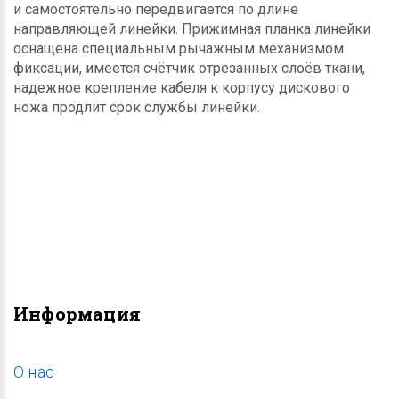
и самостоятельно передвигается по длине
направляющей линейки. Прижимная планка линейки
оснащена специальным рычажным механизмом
фиксации, имеется счётчик отрезанных слоёв ткани,
надежное крепление кабеля к корпусу дискового
ножа продлит срок службы линейки.
Информация
O нас