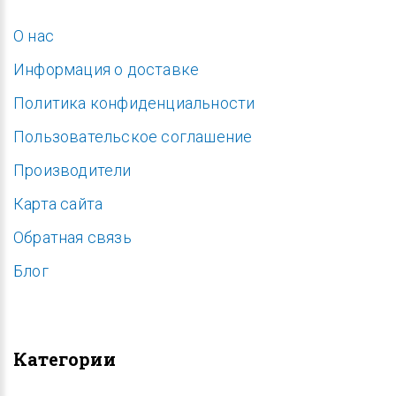
O нас
Информация о доставке
Политика конфиденциальности
Пользовательское соглашение
Производители
Карта сайта
Обратная связь
Блог
Категории