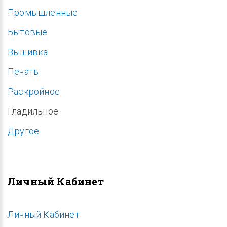
Промышленные
Бытовые
Вышивка
Печать
Раскройное
Гладильное
Другое
Личный Кабинет
Личный Кабинет