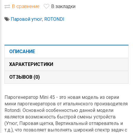
В сравнение
В закладки
Паровой утюг
,
ROTONDI
ОПИСАНИЕ
ХАРАКТЕРИСТИКИ
ОТЗЫВОВ (0)
Парогенератор Mini 45 - это новая модель из серии
мини парогенераторов от итальянского производителя
Rotondi. Основной особенностью данной модели
является возможность быстрой смены устройств
(Утюг, Паровая щетка, Вертикальный отпареватель и
т.д.), что позволяет выполнять широкий спектр задач с