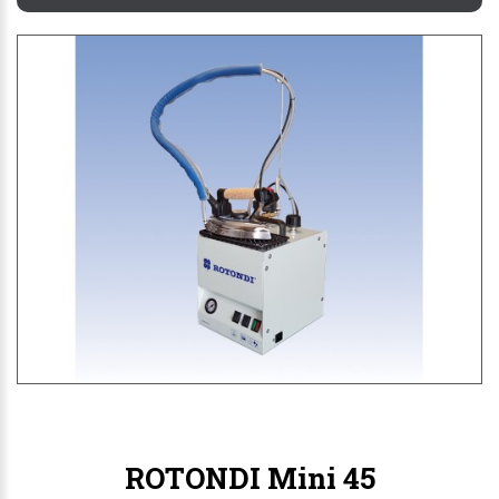
ROTONDI Mini 45