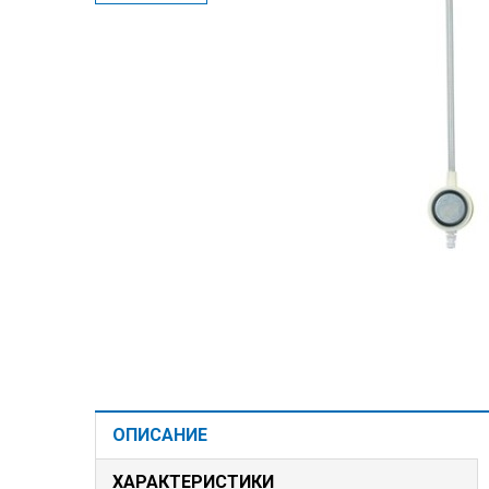
ОПИСАНИЕ
ХАРАКТЕРИСТИКИ