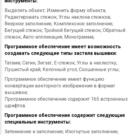
инструменты:
Выделить объект; Изменить форму объекта;
Редактировать стежок; Углы наклона стежков;
Веерное заполнение; Комплексное заполнение;
Бегущий стежок; Тройной бегущий стежок; Обратный
стежок; Авто-аппликация; Монограмма;
Программное обеспечение имеет возможность
создавать следующие типы застила вышивки:
Татами; Сатин; Зигзаг, Е-стежок; Углы в нахлестку;
Пушистый край; Кепочный угол; Скошенные углы;
Программное обеспечение имеет функцию
конвертации векторного изображения в формат
вышивки;
Программное обеспечение содержит 165 встроенных
шрифтов.
Программное обеспечение содержит следующие
специальные инструменты:
Затемнение и заполнение; Изогнутые заполнение;