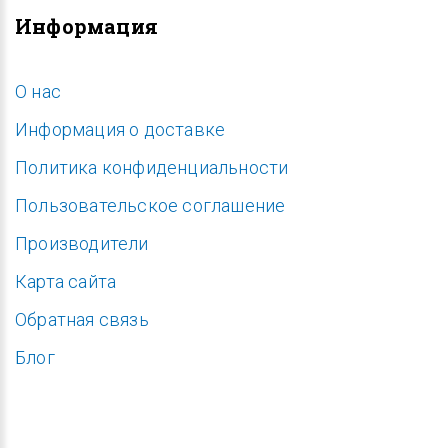
Информация
O нас
Информация о доставке
Политика конфиденциальности
Пользовательское соглашение
Производители
Карта сайта
Обратная связь
Блог