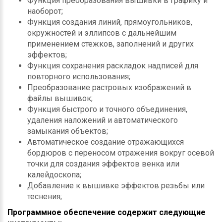
Функция преобразования вышивки в графику и
наоборот;
Функция создания линий, прямоугольников,
окружностей и эллипсов с дальнейшим
применением стежков, заполнений и других
эффектов;
Функция сохранения раскладок надписей для
повторного использования;
Преобразование растровых изображений в
файлы вышивок;
Функция быстрого и точного объединения,
удаления наложений и автоматического
замыкания объектов;
Автоматическое создание отражающихся
бордюров с переносом отражения вокруг осевой
точки для создания эффектов венка или
калейдоскопа;
Добавление к вышивке эффектов резьбы или
теснения;
Программное обеспечение содержит следующие