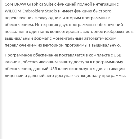
CorelDRAW
Graphics
Suite
с функцией полной интеграции с
WILCOM
Embroidery
Studio
и имеет функцию быстрого
переключения между одним и вторым программным
обеспечением. Интеграция двух программных обеспечений
позволяет в один клик конвертировать векторное изображение в
вышивальный формат с моментальным автоматическим
переключением из векторной программы в вышивальную.
Программное обеспечение поставляется в комплекте с USB
ключом, обеспечивающим защиту доступа к программному
обеспечению, данный
USB
ключ используется для активации
лицензии и дальнейшего доступа к функционалу программы.