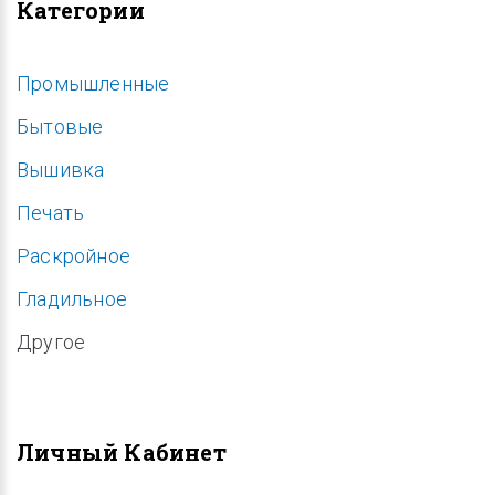
Категории
Промышленные
Бытовые
Вышивка
Печать
Раскройное
Гладильное
Другое
Личный Кабинет