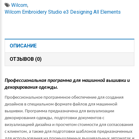
Wilcom
,
Wilcom Embroidery Studio е3 Designing All Elements
ОПИСАНИЕ
ОТЗЫВОВ (0)
Профессиональная программа для машинной вышивки и
декорирования одежды.
Профессиональное программное обеспечение для создания
дизайнов в специальном формате файлов для машинной
вышивки. Программа предназначена для визуализации
декорирования одежды, подготовки документов с
визуализацией дизайна и просчетом стоимости для согласования
с клиентом, а также для подготовки шаблонов предназначенных
для использования на промышленных вышивальных автоматах и