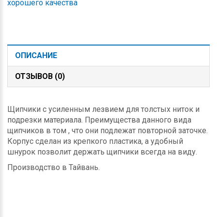
хорошего качества
ОПИСАНИЕ
ОТЗЫВОВ (0)
Щипчики с усиленным лезвием для толстых ниток и
подрезки материала. Преимущества данного вида
щипчиков в том , что они подлежат повторной заточке.
Корпус сделан из крепкого пластика, а удобный
шнурок позволит держать щипчики всегда на виду.
Производство в Тайвань.