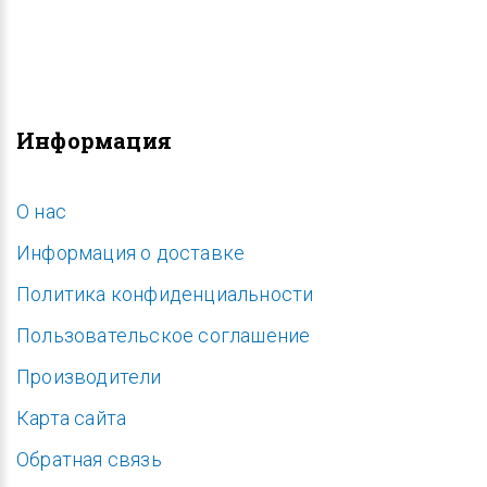
Информация
O нас
Информация о доставке
Политика конфиденциальности
Пользовательское соглашение
Производители
Карта сайта
Обратная связь