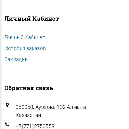
Личный Кабинет
Личный Кабинет
История заказов
Закладки
Обратная связь
050058, Ауэзова 132 Алматы,
Казахстан
+7(771)2750558