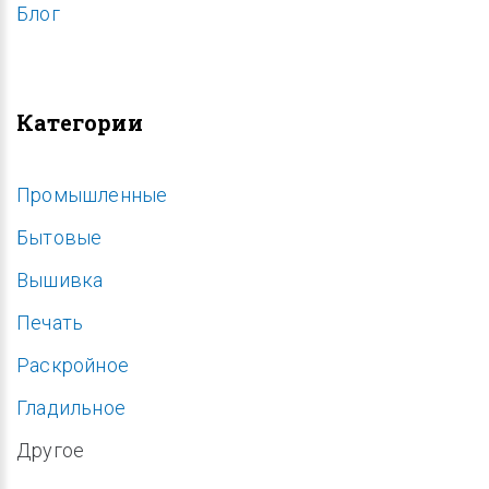
Блог
Категории
Промышленные
Бытовые
Вышивка
Печать
Раскройное
Гладильное
Другое