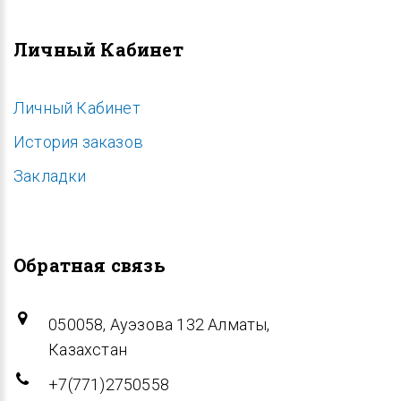
Личный Кабинет
Личный Кабинет
История заказов
Закладки
Обратная связь
050058, Ауэзова 132 Алматы,
Казахстан
+7(771)2750558