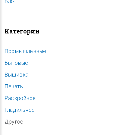
Блог
Категории
Промышленные
Бытовые
Вышивка
Печать
Раскройное
Гладильное
Другое