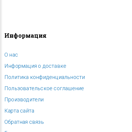
Информация
O нас
Информация о доставке
Политика конфиденциальности
Пользовательское соглашение
Производители
Карта сайта
Обратная связь