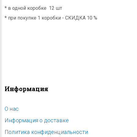
* в одной коробке 12 шт
* при покупке 1 коробки - СКИДКА 10 %
Информация
O нас
Информация о доставке
Политика конфиденциальности