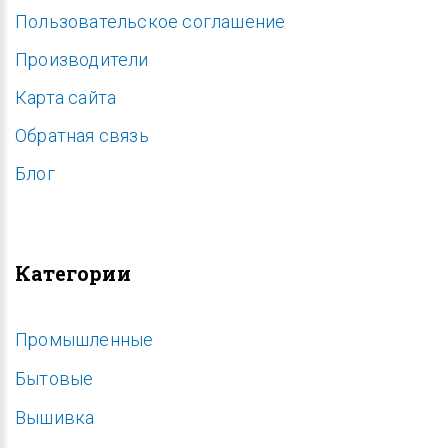
Пользовательское соглашение
Производители
Карта сайта
Обратная связь
Блог
Категории
Промышленные
Бытовые
Вышивка