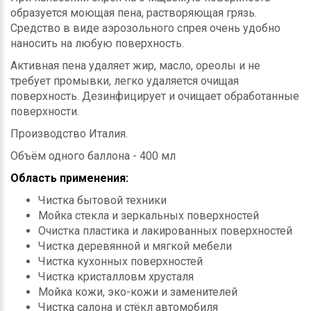
образуется моющая пена, растворяющая грязь.
Средство в виде аэрозольного спрея очень удобно
наносить на любую поверхность.
Активная пена удаляет жир, масло, ореолы и не
требует промывки, легко удаляется очищая
поверхность. Дезинфицирует и очищает обработанные
поверхности.
Производство Италия.
Объём одного баллона - 400 мл
Область применения:
Чистка бытовой техники
Мойка стекла и зеркальных поверхностей
Очистка пластика и лакированных поверхностей
Чистка деревянной и мягкой мебели
Чистка кухонных поверхностей
Чистка кристалловм хрусталя
Мойка кожи, эко-кожи и заменителей
Чистка салона и стёкл автомобиля