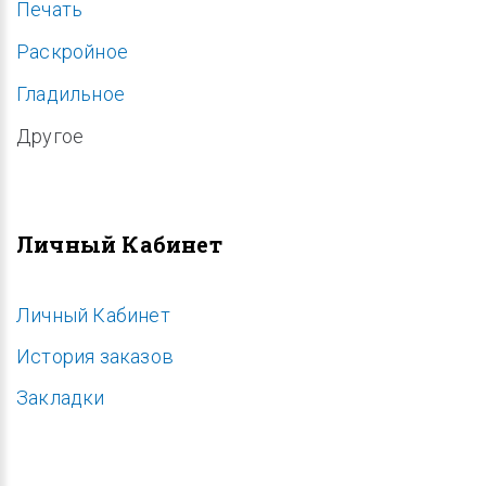
Печать
Раскройное
Гладильное
Другое
Личный Кабинет
Личный Кабинет
История заказов
Закладки