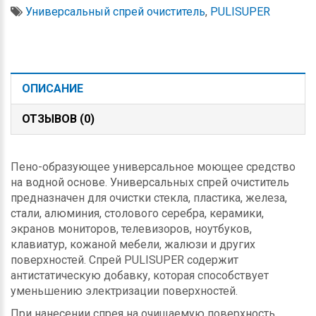
Универсальный спрей очиститель
,
PULISUPER
ОПИСАНИЕ
ОТЗЫВОВ (0)
Пенo-образующее универсальное моющее средство
на водной основе. Универсальных спрей очиститель
предназначен для очистки стекла, пластика, железа,
стали, алюминия, столового серебра, керамики,
экранов мониторов, телевизоров, ноутбуков,
клавиатур, кожаной мебели, жалюзи и других
поверхностей. Спрей PULISUPER содержит
антистатическую добавку, которая способствует
уменьшению электризации поверхностей.
При нанесении спрея на очищаемую поверхность