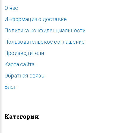
O нас
Информация о доставке
Политика конфиденциальности
Пользовательское соглашение
Производители
Карта сайта
Обратная связь
Блог
Категории