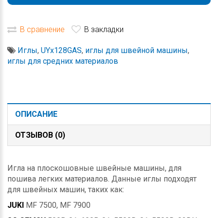
В сравнение
В закладки
Иглы
,
UYx128GAS
,
иглы для швейной машины
,
иглы для средних материалов
ОПИСАНИЕ
ОТЗЫВОВ (0)
Игла на плоскошовные швейные машины, для
пошива легких материалов. Данные иглы подходят
для швейных машин, таких как:
JUKI
MF 7500, MF 7900