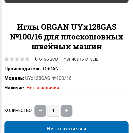
Иглы ORGAN UYx128GAS
№100/16 для плоскошовных
швейных машин
0 отзывов
Написать отзыв
Производитель:
ORGAN
Модель:
UYx128GAS №100/16
Наличие:
Нет в наличии
КОЛИЧЕСТВО
Нет в наличии
Нет в наличии