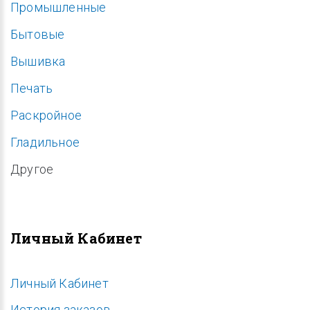
Промышленные
Бытовые
Вышивка
Печать
Раскройное
Гладильное
Другое
Личный Кабинет
Личный Кабинет
История заказов