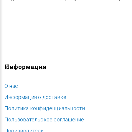
Информация
O нас
Информация о доставке
Политика конфиденциальности
Пользовательское соглашение
Производители