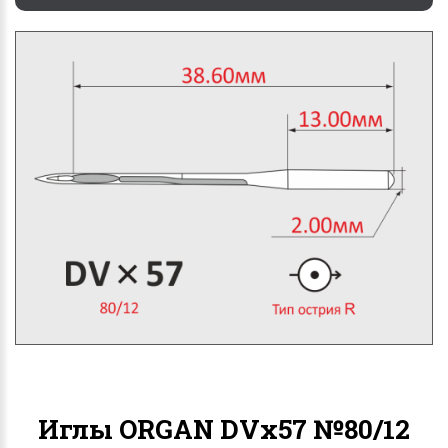
Иглы ORGAN DVx57 №80/12