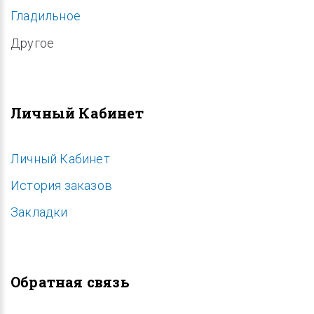
Гладильное
Другое
Личный Кабинет
Личный Кабинет
История заказов
Закладки
Обратная связь