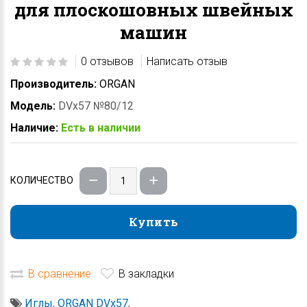
для плоскошовных швейных
машин
0 отзывов
Написать отзыв
Производитель:
ORGAN
Модель:
DVx57 №80/12
Наличие:
Есть в наличии
КОЛИЧЕСТВО
Купить
Купить
В сравнение
В закладки
Иглы
,
ORGAN DVx57
,