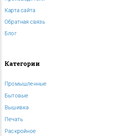
Карта сайта
Обратная связь
Блог
Категории
Промышленные
Бытовые
Вышивка
Печать
Раскройное