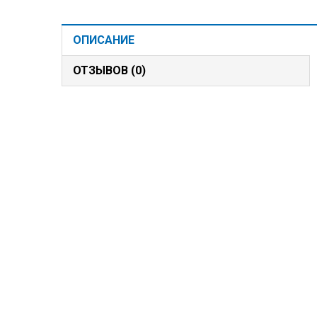
ОПИСАНИЕ
ОТЗЫВОВ (0)