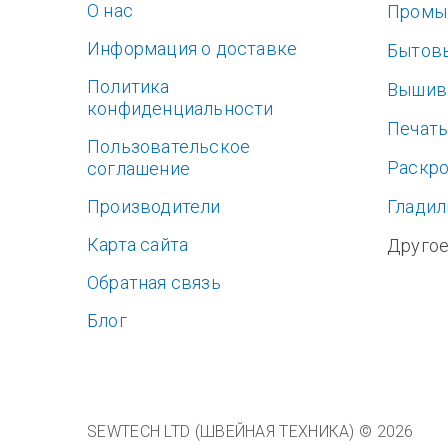
O нас
Промы
Информация о доставке
Бытов
Политика
Вышив
конфиденциальности
Печат
Пользовательское
Раскр
соглашение
Производители
Гладил
Карта сайта
Друго
Обратная связь
Блог
SEWTECH LTD (ШВЕЙНАЯ ТЕХНИКА) © 2026