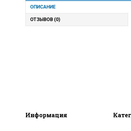
ОПИСАНИЕ
ОТЗЫВОВ (0)
Информация
Кате