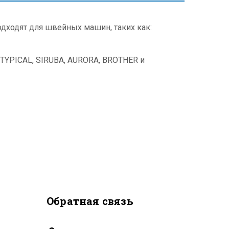
ходят для швейных машин, таких как:
 TYPICAL, SIRUBA, AURORA, BROTHER и
Обратная связь