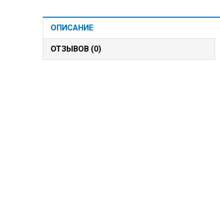
ОПИСАНИЕ
ОТЗЫВОВ (0)