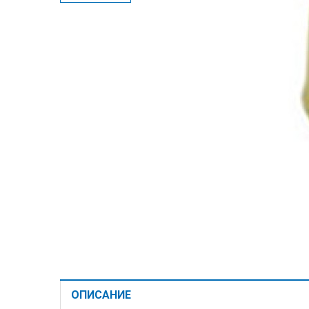
ОПИСАНИЕ