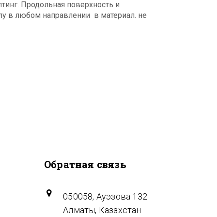
лтинг. Продольная поверхность и
глу в любом направлении в материал. не
Обратная связь
050058, Ауэзова 132
Алматы, Казахстан