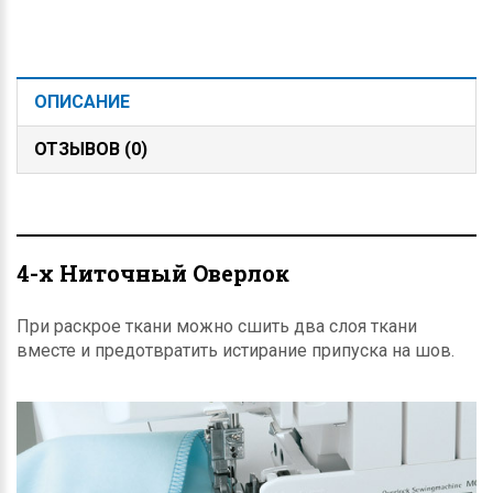
ОПИСАНИЕ
ОТЗЫВОВ (0)
4-х Ниточный Оверлок
При раскрое ткани можно сшить два слоя ткани
вместе и предотвратить истирание припуска на шов.