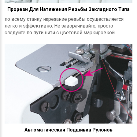
Прорези Для Натяжения Резьбы Закладного Типа
по всему станку нарезание резьбы осуществляется
легко и эффективно. Не заворачивайте, просто
следуйте по пути нити с цветовой маркировкой.
Автоматическая Подшивка Рулонов