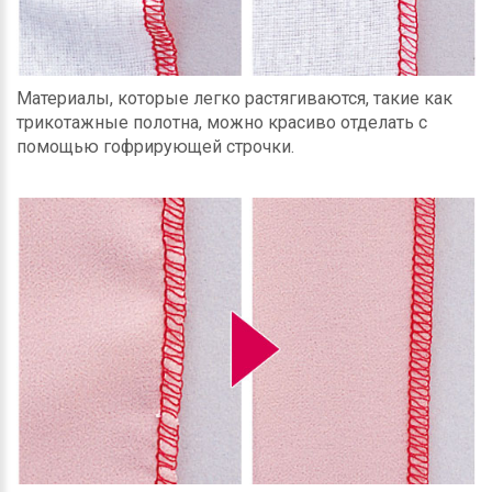
Материалы, которые легко растягиваются, такие как
трикотажные полотна, можно красиво отделать с
помощью гофрирующей строчки.