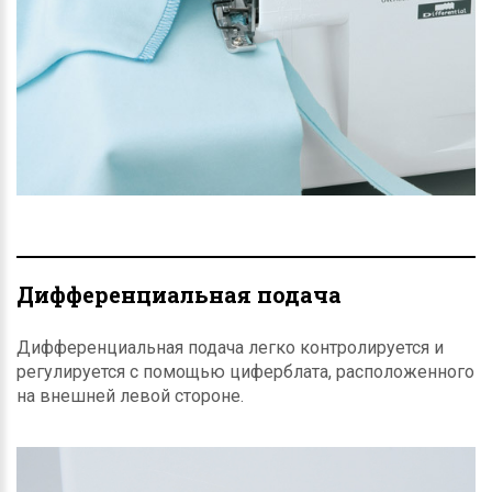
Дифференциальная подача
Дифференциальная подача легко контролируется и
регулируется с помощью циферблата, расположенного
на внешней левой стороне.