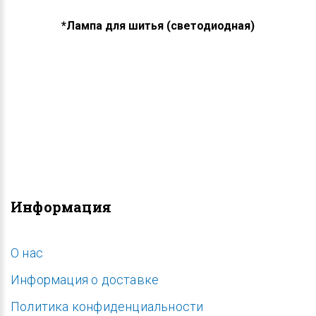
*Лампа для шитья (светодиодная)
Информация
O нас
Информация о доставке
Политика конфиденциальности