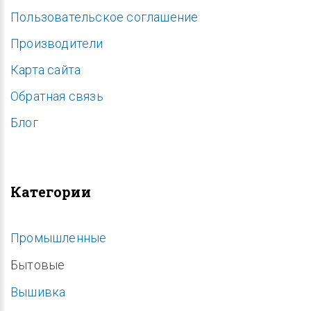
Пользовательское соглашение
Производители
Карта сайта
Обратная связь
Блог
Категории
Промышленные
Бытовые
Вышивка