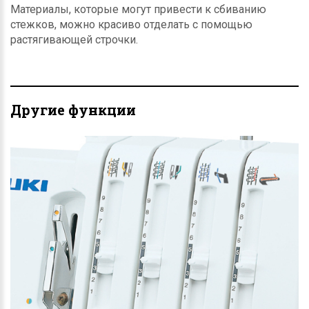
Материалы, которые могут привести к сбиванию
стежков, можно красиво отделать с помощью
растягивающей строчки.
Другие функции