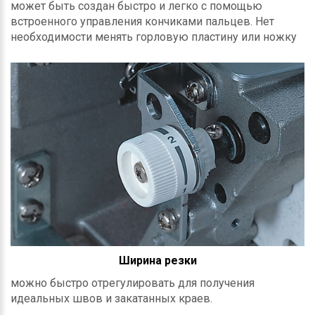
может быть создан быстро и легко с помощью
встроенного управления кончиками пальцев. Нет
необходимости менять горловую пластину или ножку
Ширина резки
можно быстро отрегулировать для получения
идеальных швов и закатанных краев.