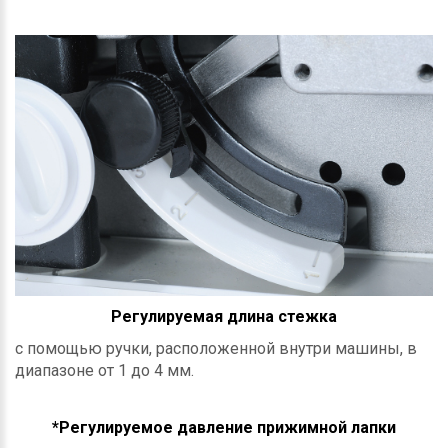
Регулируемая длина стежка
с помощью ручки, расположенной внутри машины, в
диапазоне от 1 до 4 мм.
*Регулируемое давление прижимной лапки