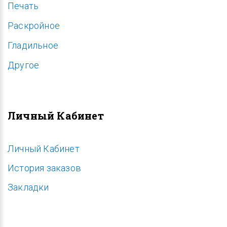
Печать
Раскройное
Гладильное
Другое
Личный Кабинет
Личный Кабинет
История заказов
Закладки