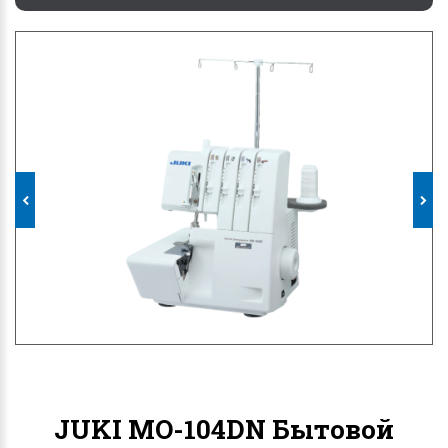
JUKI MO-104DN Бытовой