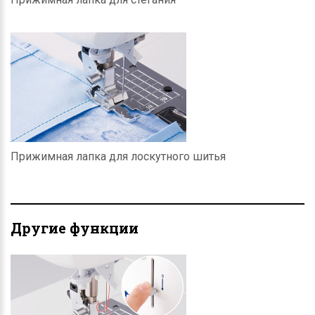
Прижимная лапка для лоскутного шитья
Другие функции