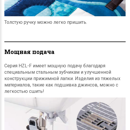
Толстую ручку можно легко пришить.
Мощная подача
Серия HZL-F имеет мощную подачу благодаря
специальным стальным зубчикам и улучшенной
конструкции прижимной лапки. Изделия из тяжелых
материалов, такие как подшивка джинсов, можно с
легкостью сшить!