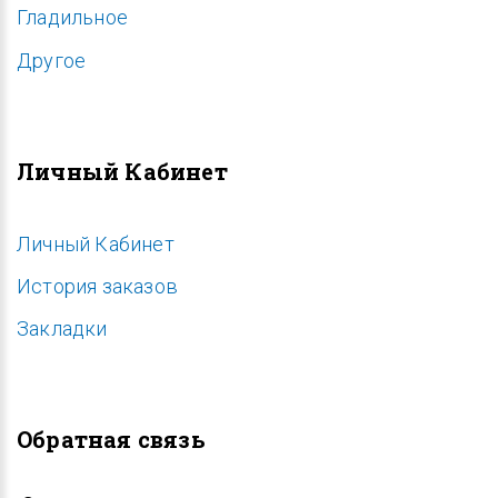
Гладильное
Другое
Личный Кабинет
Личный Кабинет
История заказов
Закладки
Обратная связь