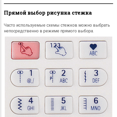
Прямой выбор рисунка стежка
Часто используемые схемы стежков можно выбрать
непосредственно в режиме прямого выбора.