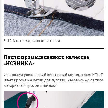
3-12-3 слоев джинсовой ткани.
Петли промышленного качества
«НОВИНКА»
Используя уникальный сенсорный метод, серия HZL-F
шьет красивые петли для пуговиц независимо от типа
материала и срезов внахлест.