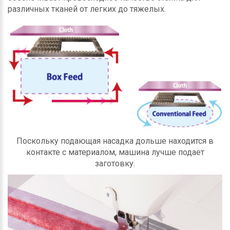
различных тканей от легких до тяжелых.
Поскольку подающая насадка дольше находится в
контакте с материалом, машина лучше подает
заготовку.