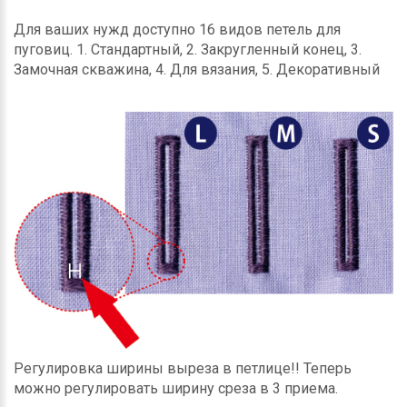
Для ваших нужд доступно 16 видов петель для
пуговиц. 1. Стандартный, 2. Закругленный конец, 3.
Замочная скважина, 4. Для вязания, 5. Декоративный
Регулировка ширины выреза в петлице!! Теперь
можно регулировать ширину среза в 3 приема.