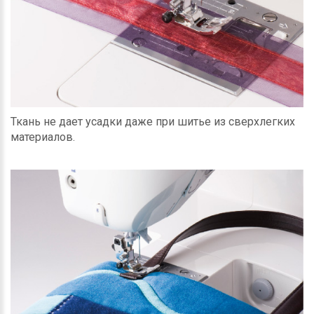
Ткань не дает усадки даже при шитье из сверхлегких
материалов.