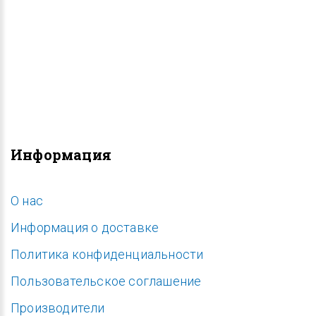
Информация
O нас
Информация о доставке
Политика конфиденциальности
Пользовательское соглашение
Производители