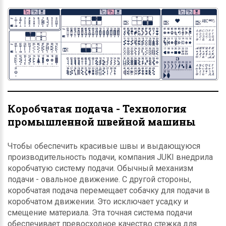
Коробчатая подача - Технология
промышленной швейной машины
Чтобы обеспечить красивые швы и выдающуюся
производительность подачи, компания JUKI внедрила
коробчатую систему подачи. Обычный механизм
подачи - овальное движение. С другой стороны,
коробчатая подача перемещает собачку для подачи в
коробчатом движении. Это исключает усадку и
смещение материала. Эта точная система подачи
обеспечивает превосходное качество стежка для