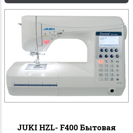
JUKI HZL- F400 Бытовая