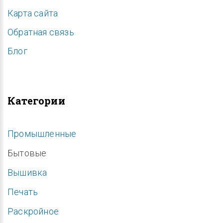
Карта сайта
Обратная связь
Блог
Категории
Промышленные
Бытовые
Вышивка
Печать
Раскройное