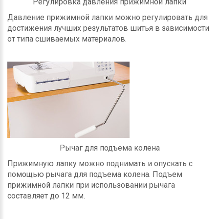
Регулировка давления прижимной лапки
Давление прижимной лапки можно регулировать для
достижения лучших результатов шитья в зависимости
от типа сшиваемых материалов.
Рычаг для подъема колена
Прижимную лапку можно поднимать и опускать с
помощью рычага для подъема колена. Подъем
прижимной лапки при использовании рычага
составляет до 12 мм.