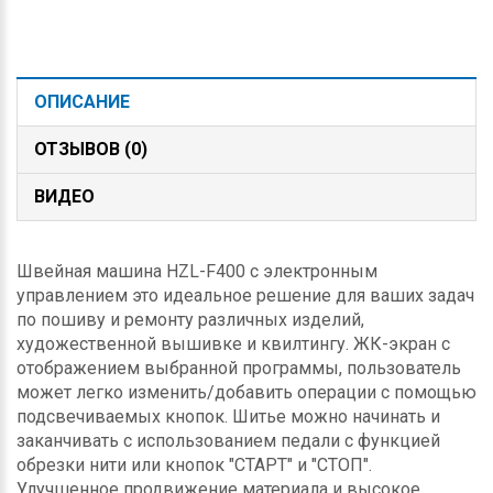
ОПИСАНИЕ
ОТЗЫВОВ (0)
ВИДЕО
Швейная машина HZL-F400 с электронным
управлением это идеальное решение для ваших задач
по пошиву и ремонту различных изделий,
художественной вышивке и квилтингу. ЖК-экран с
отображением выбранной программы, пользователь
может легко изменить/добавить операции с помощью
подсвечиваемых кнопок. Шитье можно начинать и
заканчивать с использованием педали с функцией
обрезки нити или кнопок "СТАРТ" и "СТОП".
Улучшенное продвижение материала и высокое