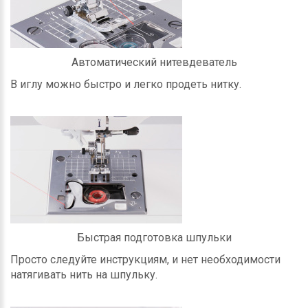
Автоматический нитевдеватель
В иглу можно быстро и легко продеть нитку.
Быстрая подготовка шпульки
Просто следуйте инструкциям, и нет необходимости
натягивать нить на шпульку.