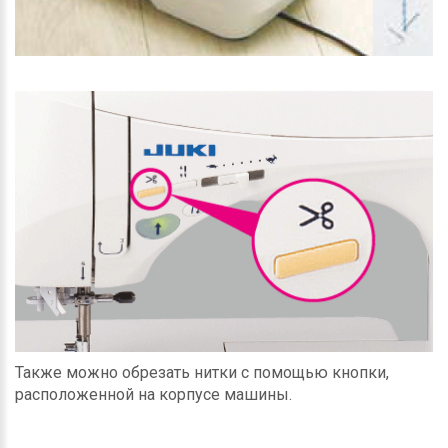
Также можно обрезать нитки с помощью кнопки,
расположенной на корпусе машины.