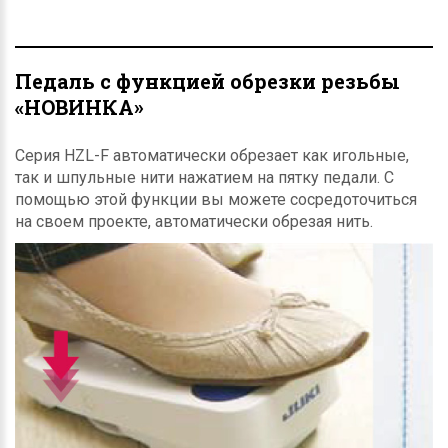
Педаль с функцией обрезки резьбы
«НОВИНКА»
Серия HZL-F автоматически обрезает как игольные,
так и шпульные нити нажатием на пятку педали. С
помощью этой функции вы можете сосредоточиться
на своем проекте, автоматически обрезая нить.