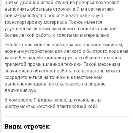
шитье двойной иглой. Функция реверса позволяет
выполнять обратные строчки, а 7-ми сегментная
рейка-транспортёр обеспечивает надежную
транспортировку материала. Также имеется
улучшенная система начального продвижения для
более легкой работы с толстыми материалами.
Эта бытовая модель оснащена коленоподъемником,
ножным устройством для легкого и быстрого подъема
лапки без задействования рук, что обычно является
приметой промышленной техники. Такой механизм
значительно облегчает работу, пользователь может
сосредоточиться на точном и качественном
выполнении швов, не отвлекаясь на лишние
движения рук.
В комплекте 9 видов лапок, шпульки, иглы,
инструменты, жесткий пластиковый кейс.
Виды строчек: