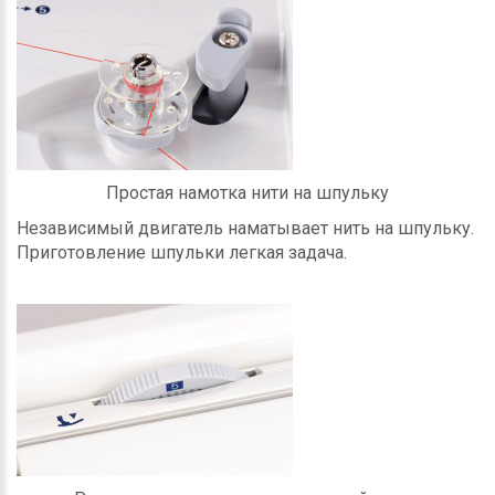
Простая намотка нити на шпульку
Независимый двигатель наматывает нить на шпульку.
Приготовление шпульки легкая задача.