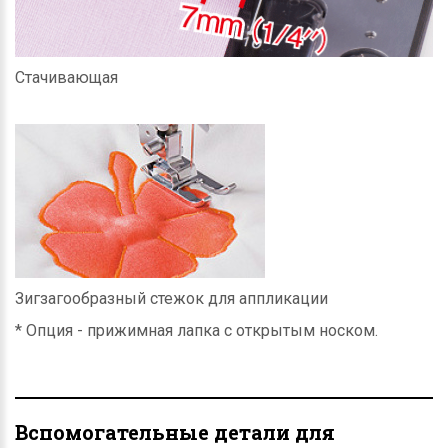
Стачивающая
Зигзагообразный стежок для аппликации
* Опция - прижимная лапка с открытым носком.
Вспомогательные детали для