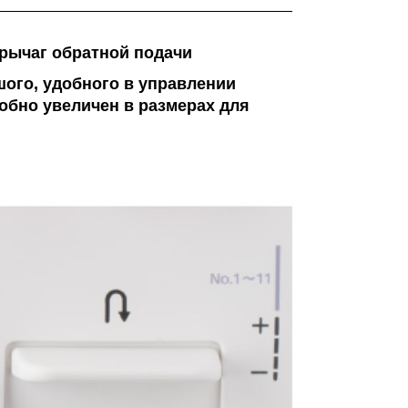
 рычаг обратной подачи
ого, удобного в управлении
обно увеличен в размерах для