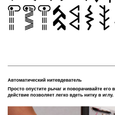
Автоматический нитевдеватель
Просто опустите рычаг и поворачивайте его 
действие позволяет легко вдеть нитку в иглу.