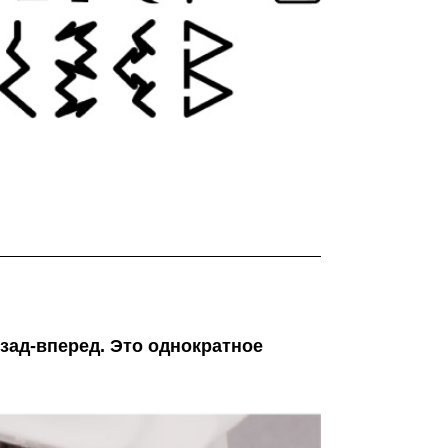
взад-вперед. Это однократное