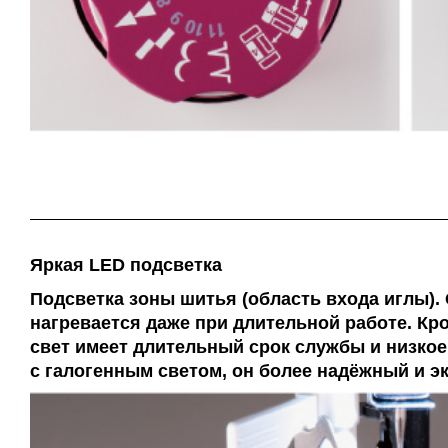
Яркая LED подсветка
Подсветка зоны шитья (область входа иглы).
нагревается даже при длительной работе. Кр
свет имеет длительный срок службы и низко
с галогенным светом, он более надёжный и 