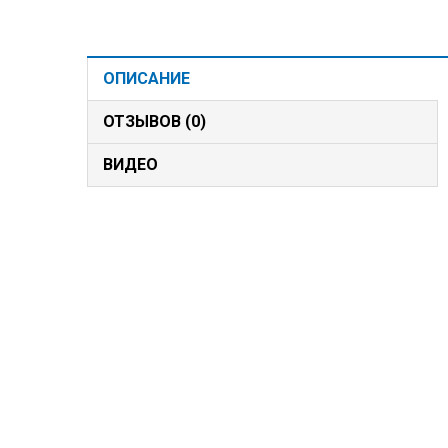
ОПИСАНИЕ
ОТЗЫВОВ (0)
ВИДЕО