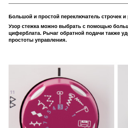
Большой и простой переключатель строчек и
Узор стежка можно выбрать с помощью больш
циферблата. Рычаг обратной подачи также уд
простоты управления.