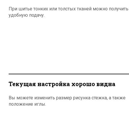
При шитье тонких или толстых тканей можно получить
удобную подачу.
Текущая настройка хорошо видна
Вы можете изменить размер рисунка стежка, а также
положение иглы.