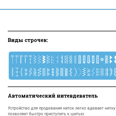
Виды строчек:
Автоматический нитевдеватель
Устройство для продевания ниток легко вдевает нитку 
позволяет быстро приступить к шитью.