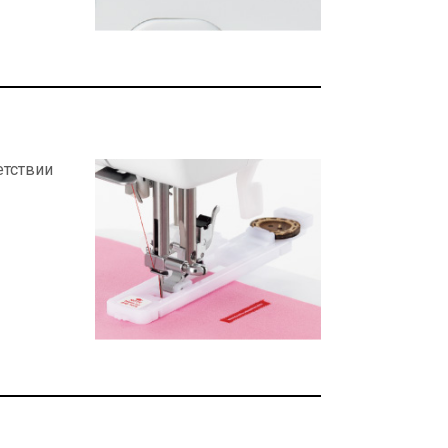
етствии