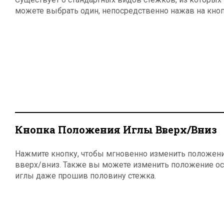
можете выбрать один, непосредственно нажав на кноп
Кнопка Положения Иглы Вверх/Вниз
Нажмите кнопку, чтобы мгновенно изменить положен
вверх/вниз. Также вы можете изменить положение о
иглы даже прошив половину стежка.