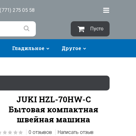
(771) 275 05 58
Пусто
Гладильное
Другое
JUKI HZL-70HW-C
Бытовая компактная
швейная машина
0 отзывов
Написать отзыв