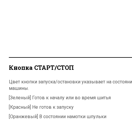
Кнопка СТАРТ/СТОП
Цвет кнопки запуска/остановки указывает на состоян
машины.
[Зеленый] Готов к началу или во время шитья
[Красный] Не готов к запуску
[Оранжевый] В состоянии намотки шпульки