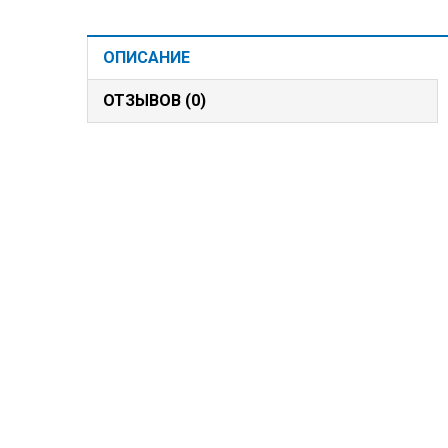
ОПИСАНИЕ
ОТЗЫВОВ (0)